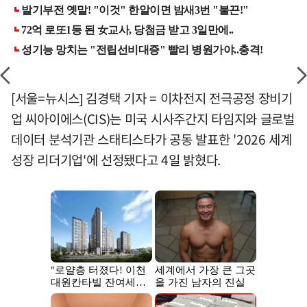
[서울=뉴시스] 김경택 기자 = 이차전지 전극공정 장비기
업 씨아이에스(CIS)는 미국 시사주간지 타임지와 글로벌
데이터 분석기관 스태티스타가 공동 발표한 '2026 세계
성장 리더기업'에 선정됐다고 4일 밝혔다.