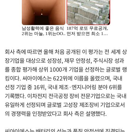
회사 측에 따르면 올해 처음 공개된 이 평가는 전 세계 상
장기업을 대상으로 성장성, 재무 안정성, 주식시장 성과
를 종합 평가해 상위 1000개 기업을 선정하는 글로벌 랭
킹이다. 씨아이에스는 622위에 이름을 올렸으며, 국내
선정 기업 중 16위, 국내 제조·엔지니어링 분야 6위를
기록했다. 이차전지 전극공정 장비 전문기업으로는 국내
유일하게 선정되며 글로벌 고성장 제조장비 기업으로서
의 경쟁력을 인정받았다고 회사 측은 설명했다.
씨아이에스는 배터리의 성능과 품질 안정성에 직결되는