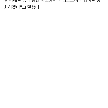
화하겠다"고 말했다.