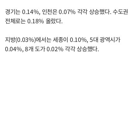
경기는 0.14%, 인천은 0.07% 각각 상승했다. 수도권
전체로는 0.18% 올랐다.
지방(0.03%)에서는 세종이 0.10%, 5대 광역시가
0.04%, 8개 도가 0.02% 각각 상승했다.