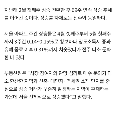
지난해 2월 첫째주 상승 전환한 후 69주 연속 상승 추세
를 이어간 것이다. 상승률 자체로는 전주와 동일하다.
서울 아파트 주간 상승률은 4월 셋째주부터 5월 첫째주
까지 3주간 0.14~0.15%로 횡보하다 양도소득세 중과
유예 종료 이후 0.31%까지 치솟았다가 전주 다소 둔화
한 바 있다.
부동산원은 "시장 참여자의 관망 심리로 매수 문의가 다
소 한산한 지역과 신축·대단지·역세권 소재 단지를 중
심으로 상승 거래가 꾸준히 발생하는 지역이 혼재하는
가운데 서울 전체적으로 상승했다"고 말했다.