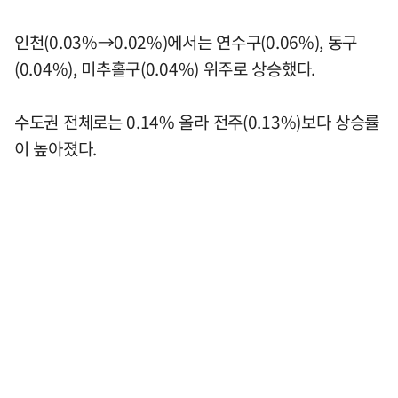
인천(0.03%→0.02%)에서는 연수구(0.06%), 동구
(0.04%), 미추홀구(0.04%) 위주로 상승했다.
수도권 전체로는 0.14% 올라 전주(0.13%)보다 상승률
이 높아졌다.