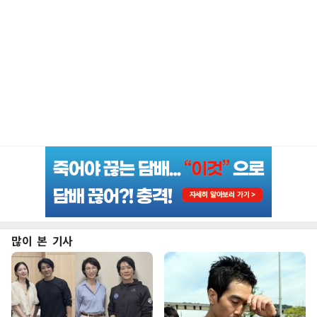
많이 본 기사