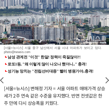
[서울=뉴시스] 서울 중구 남산에서 서울 시내 아파트가 보이고 있다.
photo@newsis.com
[서울=뉴시스] 변해정 기자 = 서울 아파트 매매가격 상승
세가 2주 연속 같은 수준을 유지했다. 반면 전셋값은 한
주 만에 다시 상승폭을 키웠다.