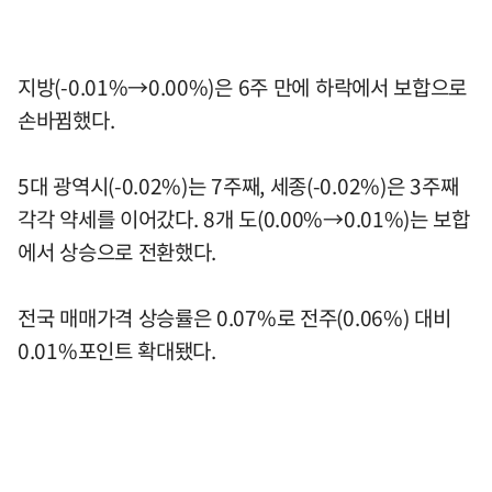
지방(-0.01%→0.00%)은 6주 만에 하락에서 보합으로
손바뀜했다.
5대 광역시(-0.02%)는 7주째, 세종(-0.02%)은 3주째
각각 약세를 이어갔다. 8개 도(0.00%→0.01%)는 보합
에서 상승으로 전환했다.
전국 매매가격 상승률은 0.07%로 전주(0.06%) 대비
0.01%포인트 확대됐다.