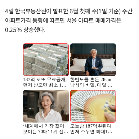
4일 한국부동산원이 발표한 6월 첫째 주(1일 기준) 주간
아파트가격 동향에 따르면 서울 아파트 매매가격은
0.25% 상승했다.