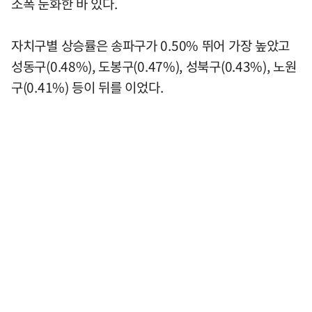
소폭 둔화한 바 있다.
자치구별 상승률은 송파구가 0.50% 뛰어 가장 높았고
성동구(0.48%), 도봉구(0.47%), 성북구(0.43%), 노원
구(0.41%) 등이 뒤를 이었다.