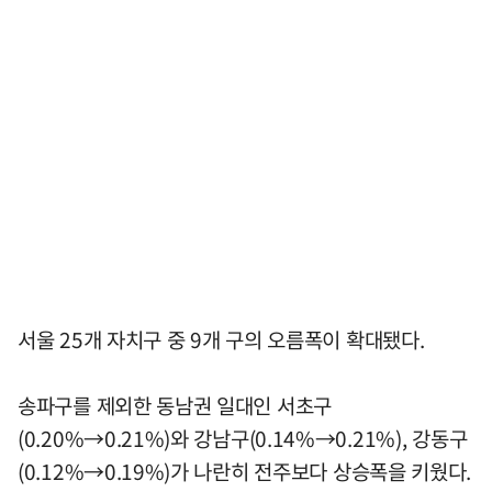
서울 25개 자치구 중 9개 구의 오름폭이 확대됐다.
송파구를 제외한 동남권 일대인 서초구
(0.20%→0.21%)와 강남구(0.14%→0.21%), 강동구
(0.12%→0.19%)가 나란히 전주보다 상승폭을 키웠다.