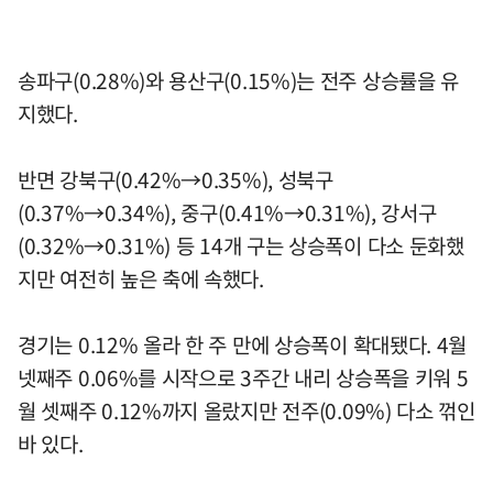
송파구(0.28%)와 용산구(0.15%)는 전주 상승률을 유
지했다.
반면 강북구(0.42%→0.35%), 성북구
(0.37%→0.34%), 중구(0.41%→0.31%), 강서구
(0.32%→0.31%) 등 14개 구는 상승폭이 다소 둔화했
지만 여전히 높은 축에 속했다.
경기는 0.12% 올라 한 주 만에 상승폭이 확대됐다. 4월
넷째주 0.06%를 시작으로 3주간 내리 상승폭을 키워 5
월 셋째주 0.12%까지 올랐지만 전주(0.09%) 다소 꺾인
바 있다.