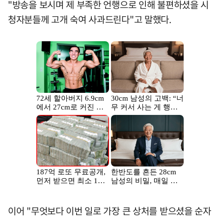
"방송을 보시며 제 부족한 언행으로 인해 불편하셨을 시
청자분들께 고개 숙여 사과드린다"고 말했다.
이어 "무엇보다 이번 일로 가장 큰 상처를 받으셨을 순자