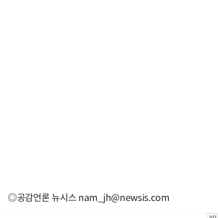
◎공감언론 뉴시스
nam_jh@newsis.com