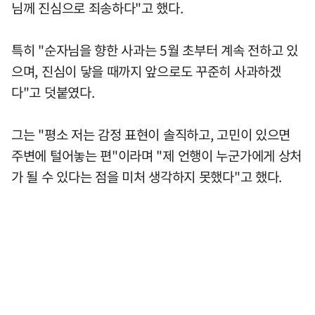
님께 진심으로 죄송하다"고 했다.
특히 "순자님을 향한 사과는 5월 초부터 계속 전하고 있
으며, 진심이 닿을 때까지 앞으로도 꾸준히 사과하겠
다"고 덧붙였다.
그는 "평소 저는 감정 표현이 솔직하고, 고민이 있으면
주변에 털어놓는 편"이라며 "제 언행이 누군가에게 상처
가 될 수 있다는 점을 미처 생각하지 못했다"고 했다.