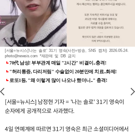
[서울=뉴시스]'나는 솔로' 31기 영숙(사진=방송, SNS 캡처) 2026.05.24.
photo@newsis.com
*재판매 및 DB 금지
[서울=뉴시스] 남정현 기자 = '나는 솔로' 31기 영숙이
순자에게 공개적으로 사과했다.
4일 연예계에 따르면 31기 영숙은 최근 소셜미디어에서