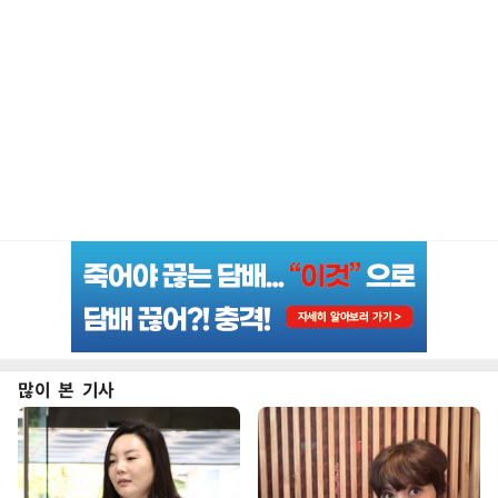
많이 본 기사