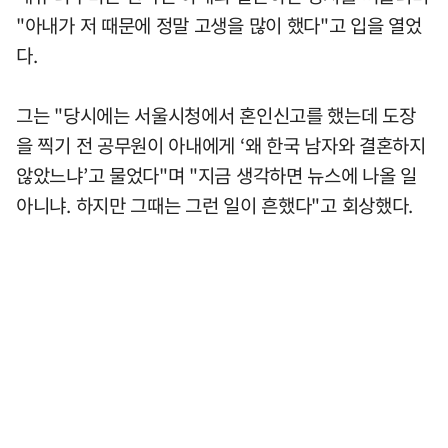
"아내가 저 때문에 정말 고생을 많이 했다"고 입을 열었
다.
그는 "당시에는 서울시청에서 혼인신고를 했는데 도장
을 찍기 전 공무원이 아내에게 ‘왜 한국 남자와 결혼하지
않았느냐’고 물었다"며 "지금 생각하면 뉴스에 나올 일
아니냐. 하지만 그때는 그런 일이 흔했다"고 회상했다.