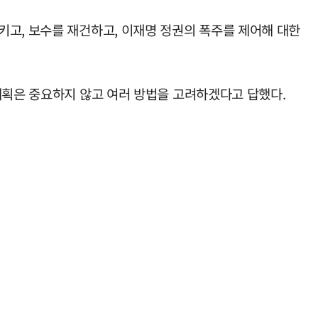
키고, 보수를 재건하고, 이재명 정권의 폭주를 제어해 대한
계획은 중요하지 않고 여러 방법을 고려하겠다고 답했다.