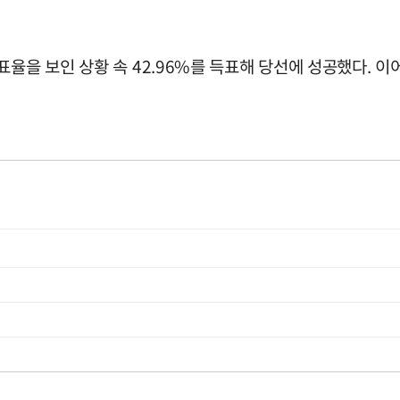
율을 보인 상황 속 42.96%를 득표해 당선에 성공했다. 이