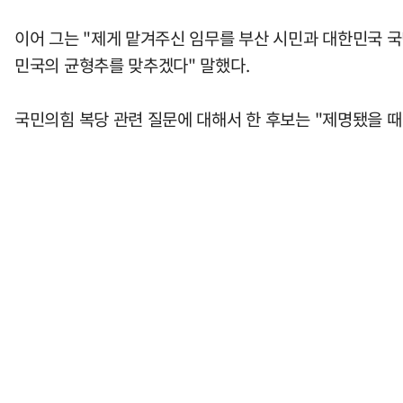
이어 그는 "제게 맡겨주신 임무를 부산 시민과 대한민국 
민국의 균형추를 맞추겠다" 말했다.
국민의힘 복당 관련 질문에 대해서 한 후보는 "제명됐을 때