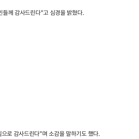
주민들께 감사드린다"고 심경을 밝혔다.
심으로 감사드린다"며 소감을 말하기도 했다.