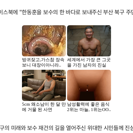
페이스북에 "한동훈을 보수의 한 바다로 보내주신 부산 북구 
북구의 미래와 보수 재건의 길을 열어주신 위대한 시민들께 진