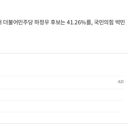
어 더불어민주당 하정우 후보는 41.26%를, 국민의힘 박민