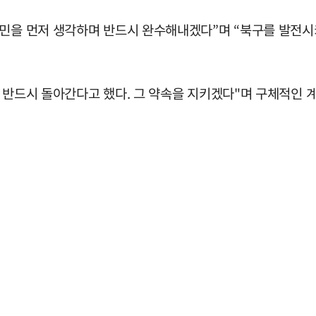
국민을 먼저 생각하며 반드시 완수해내겠다”며 “북구를 발전시
 반드시 돌아간다고 했다. 그 약속을 지키겠다"며 구체적인 