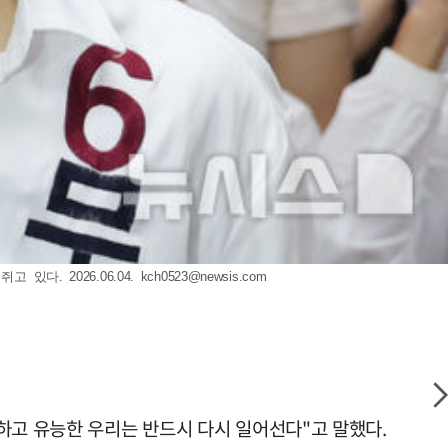
다. 2026.06.04.
kch0523@newsis.com
하고 유능한 우리는 반드시 다시 일어선다"고 말했다.