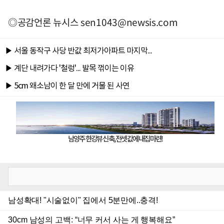
◎공감언론 뉴시스
sen1043@newsis.com