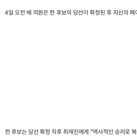
4일 오전 배 의원은 한 후보의 당선이 확정된 후 자신의 
한 후보는 당선 확정 직후 취재진에게 "역사적인 승리로 