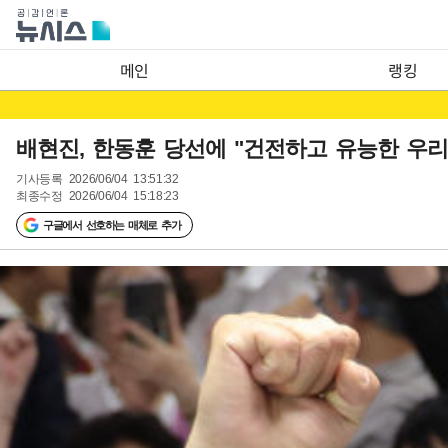
메인
랭킹
배현진, 한동훈 당선에 "건전하고 유능한 우리
기사등록
2026/06/04 13:51:32
최종수정
2026/06/04 15:18:23
구글에서 선호하는 매체로 추가