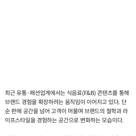
최근 유통·패션업계에서는 식음료(F&B) 콘텐츠를 통해
브랜드 경험을 확장하려는 움직임이 이어지고 있다. 단
순 판매 공간을 넘어 고객이 머물며 브랜드의 철학과 라
이프스타일을 경험하는 공간으로 변화하는 모습이다.