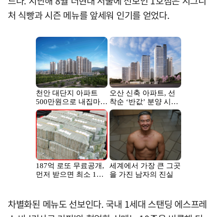
드다. 지난해 8월 더현대 서울에 선보인 1호점은 시그니
처 식빵과 시즌 메뉴를 앞세워 인기를 얻었다.
차별화된 메뉴도 선보인다. 국내 1세대 스탠딩 에스프레