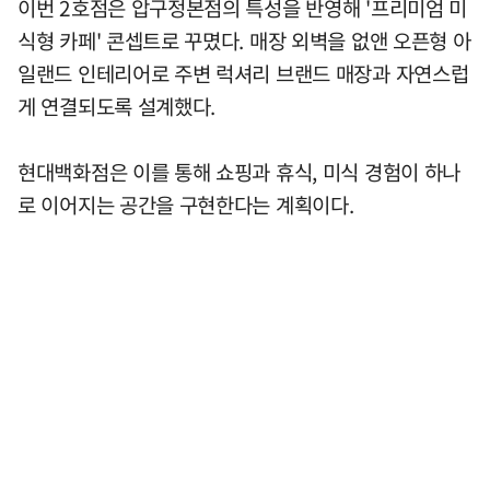
이번 2호점은 압구정본점의 특성을 반영해 '프리미엄 미
식형 카페' 콘셉트로 꾸몄다. 매장 외벽을 없앤 오픈형 아
일랜드 인테리어로 주변 럭셔리 브랜드 매장과 자연스럽
게 연결되도록 설계했다.
현대백화점은 이를 통해 쇼핑과 휴식, 미식 경험이 하나
로 이어지는 공간을 구현한다는 계획이다.