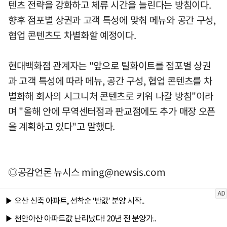
텐츠 전략을 강화하고 체류 시간을 늘린다는 방침이다.
향후 점포별 상권과 고객 특성에 맞춰 메뉴와 공간 구성,
협업 콘텐츠도 차별화할 예정이다.
현대백화점 관계자는 "앞으로 틸화이트를 점포별 상권
과 고객 특성에 따라 메뉴, 공간 구성, 협업 콘텐츠를 차
별화해 회사의 시그니처 콘텐츠로 키워 나갈 방침"이라
며 "올해 안에 무역센터점과 판교점에도 추가 매장 오픈
을 계획하고 있다"고 말했다.
◎공감언론 뉴시스
ming@newsis.com