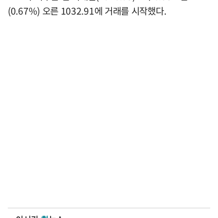
(0.67%) 오른 1032.91에 거래를 시작했다.