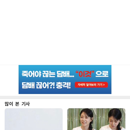
많이 본 기사