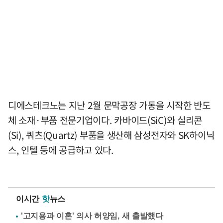
디에스테크노는 지난 2월 문막공장 가동을 시작한 반도
체 소재·부품 전문기업이다. 카바이드(SiC)와 실리콘
(Si), 쿼츠(Quartz) 부품을 생산해 삼성전자와 SK하이닉
스, 인텔 등에 공급하고 있다.
이시간
핫
뉴스
'고지용과 이혼' 의사 허양임, 새 출발했다