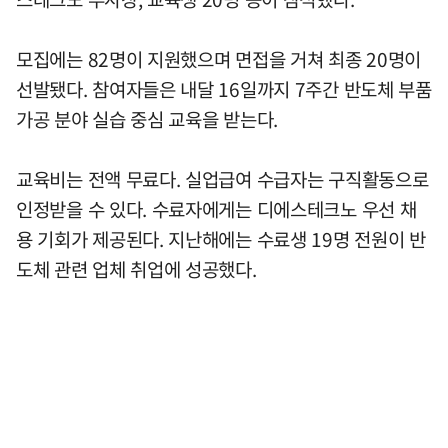
모집에는 82명이 지원했으며 면접을 거쳐 최종 20명이
선발됐다. 참여자들은 내달 16일까지 7주간 반도체 부품
가공 분야 실습 중심 교육을 받는다.
교육비는 전액 무료다. 실업급여 수급자는 구직활동으로
인정받을 수 있다. 수료자에게는 디에스테크노 우선 채
용 기회가 제공된다. 지난해에는 수료생 19명 전원이 반
도체 관련 업체 취업에 성공했다.