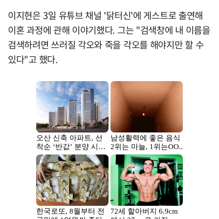
이지현은 3일 유튜브 채널 '닭터신'에 게스트로 출연해
이혼 과정에 관해 이야기했다. 그는 "검색창에 내 이름을
검색하려면 쓰러질 각오와 죽을 각오를 해야지만 할 수
있다"고 했다.