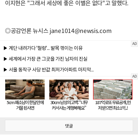
이지현은 "그래서 세상에 좋은 이별은 없다"고 말했다.
◎공감언론 뉴시스
jane1014@newsis.com
댓글