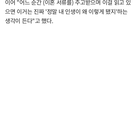
이어 "어느 순간 (이혼 서류를) 주고받으며 이걸 읽고 있
으면 이거는 진짜 '정말 내 인생이 왜 이렇게 됐지'하는
생각이 든다"고 했다.