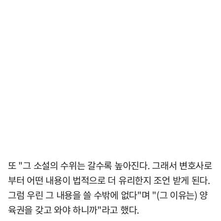
또 "그 소설의 수위는 갈수록 높아진다. 그래서 변호사로
부터 어떤 내용이 법적으로 더 유리한지 조언 받게 된다.
그럼 우린 그 내용을 쓸 수밖에 없다"며 "(그 이유는) 양
육권을 갖고 와야 하니까"라고 했다.