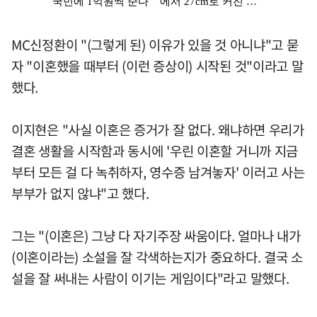
MC신정환이 "(그렇게 된) 이유가 있을 것 아니냐"고 묻
자 "이혼했을 때부터 (이런 증상이) 시작된 것"이라고 말
했다.
이지현은 "사실 이혼은 증거가 잘 없다. 왜냐하면 우리가
결혼 생활을 시작함과 동시에 '우린 이혼할 거니까 지금
부터 모든 걸 다 녹취하자, 영수증 남겨놓자' 이러고 사는
부부가 없지 않냐"고 했다.
그는 "(이혼은) 그냥 다 자기주장 싸움이다. 얼마나 내가
(이혼이라는) 소설을 잘 각색하는지가 중요하다. 결국 소
설을 잘 써내는 사람이 이기는 게임이다"라고 말했다.