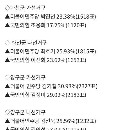
◇화천군 가선거구
▲더불어민주당 박진천 23.38%(1518표)
▲국민의힘 조웅희 17.25%(1120표)
◇ 화천군 나선거구
▲더불어민주당 최호기 25.93%(1815표)
▲국민의힘 이선희 23.62%(1653표)
◇양구군 가선거구
▲더불어 민주당 김기철 30.93%(2327표)
▲국민의힘 김정미 29.02%(2183표)
◇양구군 나선거구
▲더불어민주당 김선묵 25.56%(1232표)
▲국민의힘 김연성 23.09%(1113표)