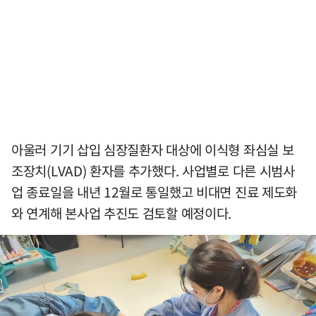
아울러 기기 삽입 심장질환자 대상에 이식형 좌심실 보
조장치(LVAD) 환자를 추가했다. 사업별로 다른 시범사
업 종료일을 내년 12월로 통일했고 비대면 진료 제도화
와 연계해 본사업 추진도 검토할 예정이다.