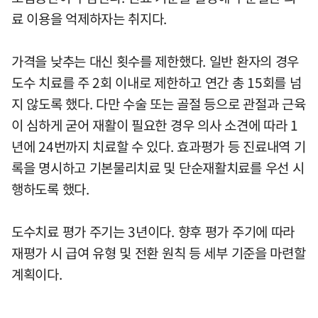
료 이용을 억제하자는 취지다.
가격을 낮추는 대신 횟수를 제한했다. 일반 환자의 경우
도수 치료를 주 2회 이내로 제한하고 연간 총 15회를 넘
지 않도록 했다. 다만 수술 또는 골절 등으로 관절과 근육
이 심하게 굳어 재활이 필요한 경우 의사 소견에 따라 1
년에 24번까지 치료할 수 있다. 효과평가 등 진료내역 기
록을 명시하고 기본물리치료 및 단순재활치료를 우선 시
행하도록 했다.
도수치료 평가 주기는 3년이다. 향후 평가 주기에 따라
재평가 시 급여 유형 및 전환 원칙 등 세부 기준을 마련할
계획이다.