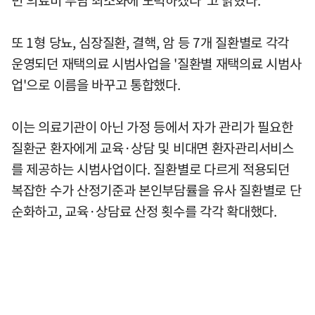
또 1형 당뇨, 심장질환, 결핵, 암 등 7개 질환별로 각각
운영되던 재택의료 시범사업을 '질환별 재택의료 시범사
업'으로 이름을 바꾸고 통합했다.
이는 의료기관이 아닌 가정 등에서 자가 관리가 필요한
질환군 환자에게 교육·상담 및 비대면 환자관리서비스
를 제공하는 시범사업이다. 질환별로 다르게 적용되던
복잡한 수가 산정기준과 본인부담률을 유사 질환별로 단
순화하고, 교육·상담료 산정 횟수를 각각 확대했다.