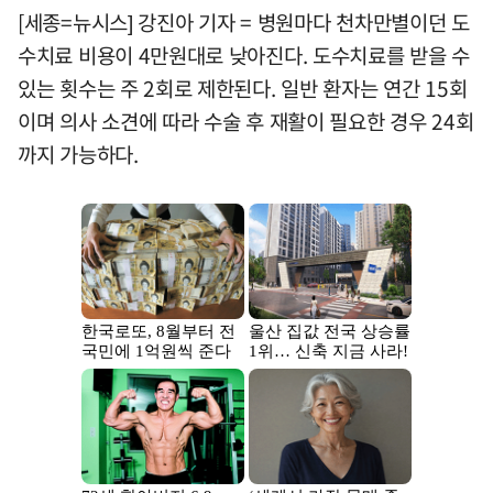
[세종=뉴시스] 강진아 기자 = 병원마다 천차만별이던 도
수치료 비용이 4만원대로 낮아진다. 도수치료를 받을 수
있는 횟수는 주 2회로 제한된다. 일반 환자는 연간 15회
이며 의사 소견에 따라 수술 후 재활이 필요한 경우 24회
까지 가능하다.