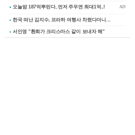
한국 떠난 김지수, 프라하 여행사 차렸다더니…
서인영 "환희가 크리스마스 같이 보내자 해"