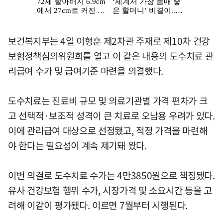
보건복지부는 4일 이형훈 제2차관 주재로 제10차 건강
보험정책심의위원회를 열고 이 같은 내용의 도수치료 관
리급여 수가 및 급여기준 마련을 의결했다.
도수치료는 진료비 규모 및 의료기관별 가격 편차가 크
고 선택적·보조적 성격이 큰 치료로 오남용 우려가 있다.
이에 관리급여 대상으로 선정됐고, 적정 가격을 마련해
야 한다는 필요성이 계속 제기돼 왔다.
이번 의결로 도수치료 수가는 4만3850원으로 책정됐다.
유사 건강보험 행위 수가, 시장가격 및 소요시간 등을 고
려해 이같이 평가됐다. 이르면 7월부터 시행된다.