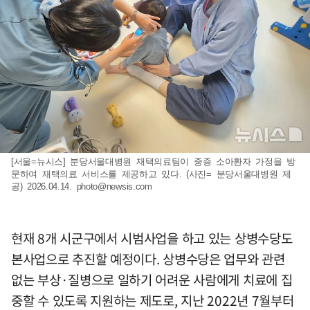
[서울=뉴시스] 분당서울대병원 재택의료팀이 중증 소아환자 가정을 방
문하여 재택의료 서비스를 제공하고 있다. (사진= 분당서울대병원 제
공) 2026.04.14.
photo@newsis.com
현재 8개 시군구에서 시범사업을 하고 있는 상병수당도
본사업으로 추진할 예정이다. 상병수당은 업무와 관련
없는 부상·질병으로 일하기 어려운 사람에게 치료에 집
중할 수 있도록 지원하는 제도로, 지난 2022년 7월부터