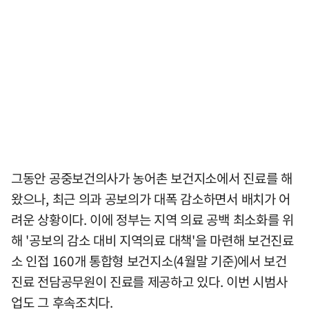
그동안 공중보건의사가 농어촌 보건지소에서 진료를 해
왔으나, 최근 의과 공보의가 대폭 감소하면서 배치가 어
려운 상황이다. 이에 정부는 지역 의료 공백 최소화를 위
해 '공보의 감소 대비 지역의료 대책'을 마련해 보건진료
소 인접 160개 통합형 보건지소(4월말 기준)에서 보건
진료 전담공무원이 진료를 제공하고 있다. 이번 시범사
업도 그 후속조치다.