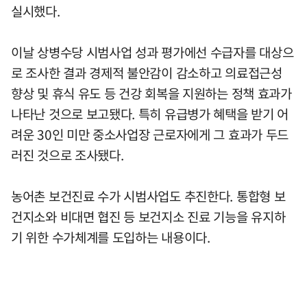
실시했다.
이날 상병수당 시범사업 성과 평가에선 수급자를 대상으
로 조사한 결과 경제적 불안감이 감소하고 의료접근성
향상 및 휴식 유도 등 건강 회복을 지원하는 정책 효과가
나타난 것으로 보고됐다. 특히 유급병가 혜택을 받기 어
려운 30인 미만 중소사업장 근로자에게 그 효과가 두드
러진 것으로 조사됐다.
농어촌 보건진료 수가 시범사업도 추진한다. 통합형 보
건지소와 비대면 협진 등 보건지소 진료 기능을 유지하
기 위한 수가체계를 도입하는 내용이다.