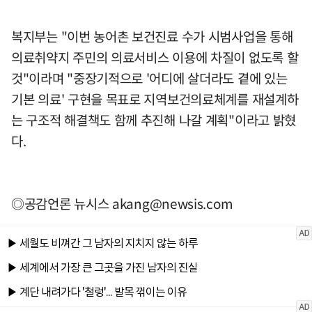
복지부는 "이번 농어촌 보건진료 수가 시범사업을 통해
의료취약지 주민의 의료서비스 이용에 차질이 없도록 할
것"이라며 "중장기적으로 '어디에 살더라도 곁에 있는
기본 의료' 구현을 목표로 지역보건의료체계를 재설계하
는 구조적 해결책도 함께 추진해 나갈 계획"이라고 밝혔
다.
◎공감언론 뉴시스
akang@newsis.com