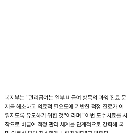
복지부는 "관리급여는 일부 비급여 항목의 과잉 진료 문
제를 해소하고 의료적 필요도에 기반한 적정 진료가 이
뤄지도록 유도하기 위한 것"이라며 "이번 도수치료를 시
작으로 비급여 적정 관리 체계를 단계적으로 강화해 국
민 의료비 부담 최소화에 노력하겠다"고 밝혔다.