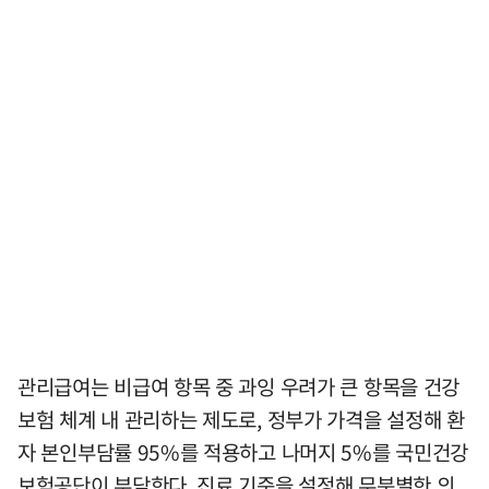
관리급여는 비급여 항목 중 과잉 우려가 큰 항목을 건강
보험 체계 내 관리하는 제도로, 정부가 가격을 설정해 환
자 본인부담률 95%를 적용하고 나머지 5%를 국민건강
보험공단이 부담한다. 진료 기준을 설정해 무분별한 의