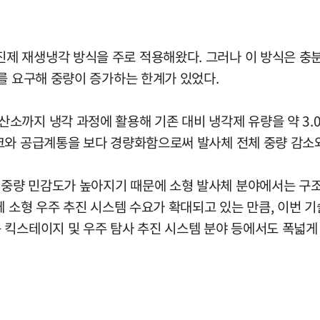
 재생냉각 방식을 주로 적용해왔다. 그러나 이 방식은 충분
를 요구해 중량이 증가하는 한계가 있었다.
까지 냉각 과정에 활용해 기존 대비 냉각제 유량을 약 3.0~
크와 공급계통을 보다 경량화함으로써 발사체 전체 중량 감소와
중량 민감도가 높아지기 때문에 소형 발사체 분야에서는 구조
께 소형 우주 추진 시스템 수요가 확대되고 있는 만큼, 이번 
 킥스테이지 및 우주 탐사 추진 시스템 분야 등에서도 폭넓게