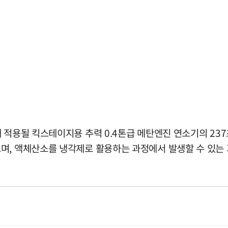
 적용될 킥스테이지용 추력 0.4톤급 메탄엔진 연소기의 23
며, 액체산소를 냉각제로 활용하는 과정에서 발생할 수 있는