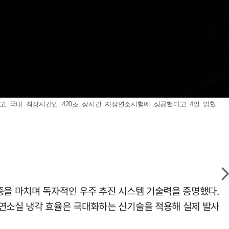
을 마치고 국내 최장시간인 420초 장시간 지상연소시험에 성공했다고 4일 밝혔
증을 마치며 독자적인 우주 추진 시스템 기술력을 증명했다.
 연소실 냉각 효율은 극대화하는 신기술을 적용해 실제 발사