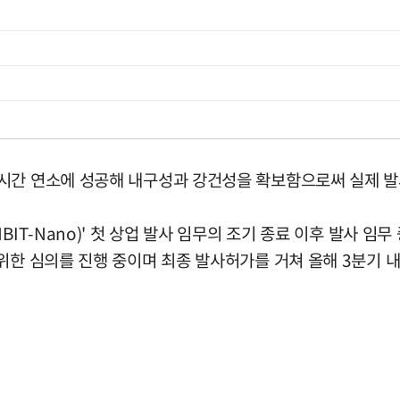
시간 연소에 성공해 내구성과 강건성을 확보함으로써 실제 발
IT-Nano)' 첫 상업 발사 임무의 조기 종료 이후 발사 임무
위한 심의를 진행 중이며 최종 발사허가를 거쳐 올해 3분기 내