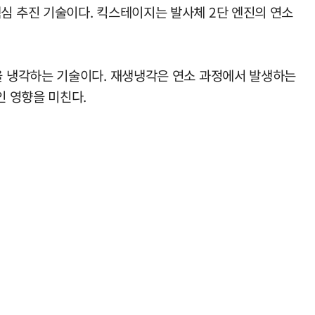
 추진 기술이다. 킥스테이지는 발사체 2단 엔진의 연소
을 냉각하는 기술이다. 재생냉각은 연소 과정에서 발생하는
 영향을 미친다.