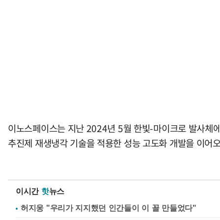
이노스페이스는 지난 2024년 5월 한빛-마이크로 발사체에
추진제 재생냉각 기술을 적용한 성능 고도화 개발을 이어오
이시간
핫
뉴스
허지웅 "우리가 지지했던 인간들이 이 꼴 만들었다"