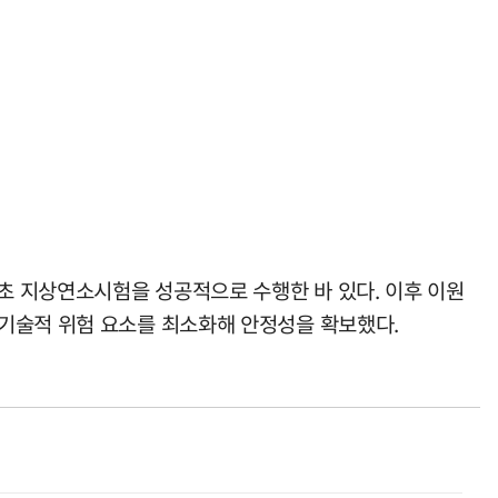
7초 지상연소시험을 성공적으로 수행한 바 있다. 이후 이원
 기술적 위험 요소를 최소화해 안정성을 확보했다.