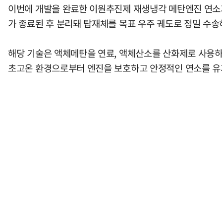
이번에 개발을 완료한 이원추진제 재생냉각 메탄엔진 연소
가 종료된 후 분리돼 탑재체를 목표 우주 궤도로 정밀 수송
해당 기술은 액체메탄을 연료, 액체산소를 산화제로 사용
초고온 환경으로부터 엔진을 보호하고 안정적인 연소를 유지