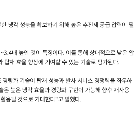
한 냉각 성능을 확보하기 위해 높은 추진제 공급 압력이 필
3.4배 높인 것이 특징이다. 이를 통해 상대적으로 낮은 압
 탑재 효율 향상에 기여할 수 있는 기술로 평가된다.
 경량화 기술이 탑재 성능과 발사 서비스 경쟁력을 좌우하
기술은 높은 냉각 효율과 경량화 구현이 가능해 향후 재사용
 활용될 것으로 기대한다"고 말했다.