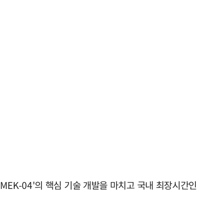
LiMEK-04'의 핵심 기술 개발을 마치고 국내 최장시간인