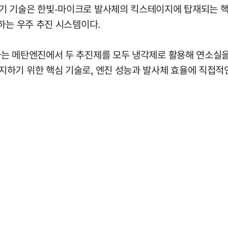
기 기술은 한빛-마이크로 발사체의 킥스테이지에 탑재되는 핵심
하는 우주 추진 시스템이다.
하는 메탄엔진에서 두 추진제를 모두 냉각제로 활용해 연소실
하기 위한 핵심 기술로, 엔진 성능과 발사체 효율에 직접적인