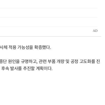
사체 적용 가능성을 확증했다.
 중단 원인을 규명하고, 관련 부품 개량 및 공정 고도화를 진
 후속 발사를 추진할 계획이다.