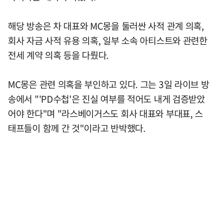
해당 방송은 차 대표와 MC몽을 둘러싼 사적 관계 의혹,
회사 자금 사적 유용 의혹, 일부 소속 아티스트와 관련한
전세 계약 의혹 등을 다뤘다.
MC몽은 관련 의혹을 부인하고 있다. 그는 3일 라이브 방
송에서 "'PD수첩'은 진실 여부를 적어도 내게 검증받았
어야 한다"며 "라스베이거스도 회사 대표와 부대표, 스
태프들이 함께 간 것"이라고 반박했다.