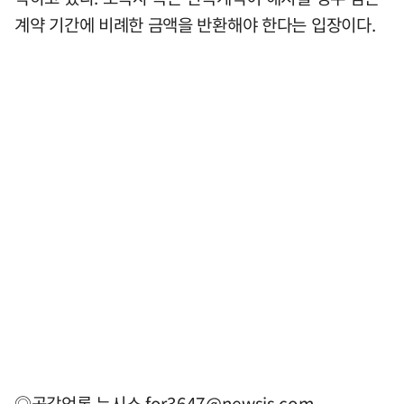
계약 기간에 비례한 금액을 반환해야 한다는 입장이다.
◎공감언론 뉴시스
for3647@newsis.com