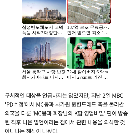
구체적인 대상을 언급하지는 않았지만, 지난 2일 MBC
'PD수첩'에서 MC몽과 차가원 원헌드레드 측을 둘러싼
의혹을 다룬 'MC몽과 회장님의 K팝 영업비밀' 편이 방송
된 직후 나온 발언이라는 점에서 관련 내용을 의식한 것
아니냐는 해석이 나왔다.