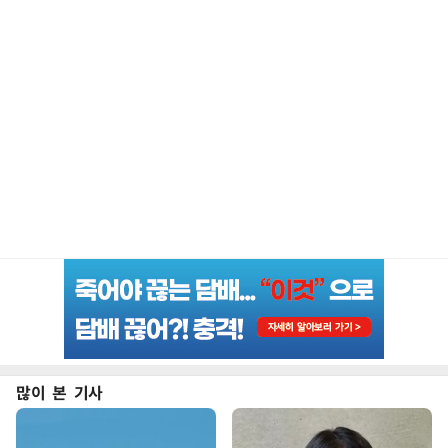
많이 본 기사