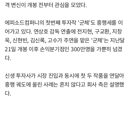
격 변신이 개봉 전부터 관심을 모았다.
에피소드컴퍼니의 첫번째 투자작 '군체'도 흥행세를 이
어가고 있다. 연상호 감독 연출에 전지현, 구교환, 지창
욱, 신현빈, 김신록, 고수가 주연을 맡은 '군체'는 지난달
21일 개봉 이후 손익분기점인 300만명을 가뿐히 넘겼
다.
신생 투자사가 시장 진입과 동시에 첫 두 작품을 연달아
흥행 궤도에 올린 사례는 흔치 않다고 회사 측은 설명했
다.