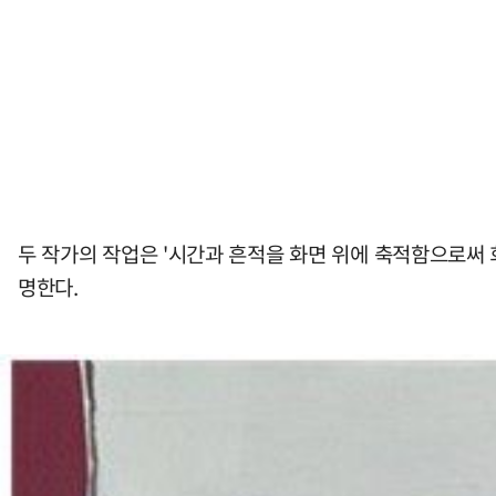
두 작가의 작업은 '시간과 흔적을 화면 위에 축적함으로써 
명한다.