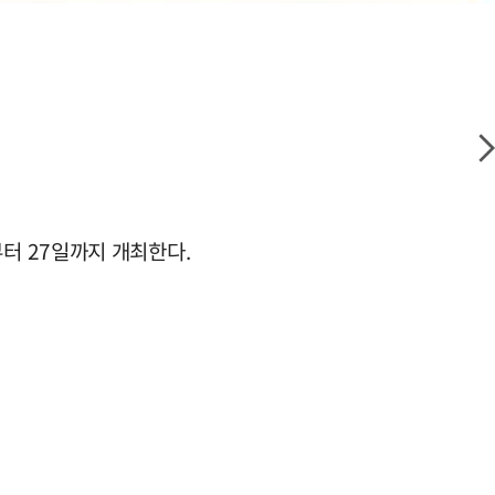
부터 27일까지 개최한다.