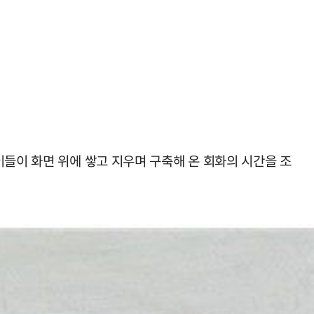
이들이 화면 위에 쌓고 지우며 구축해 온 회화의 시간을 조