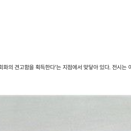
회화의 견고함을 획득한다'는 지점에서 맞닿아 있다. 전시는 