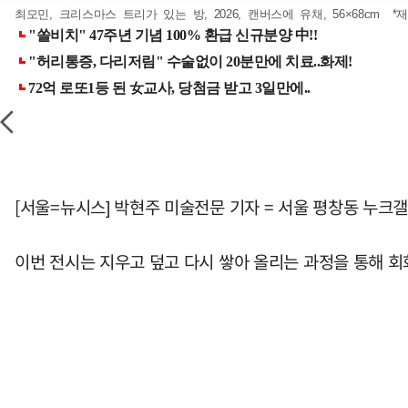
최모민, 크리스마스 트리가 있는 방, 2026, 캔버스에 유채, 56×68cm *
[서울=뉴시스] 박현주 미술전문 기자 = 서울 평창동 누크갤러
이번 전시는 지우고 덮고 다시 쌓아 올리는 과정을 통해 회