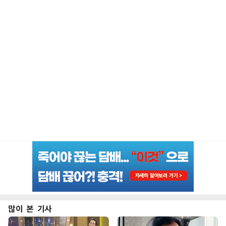
많이 본 기사