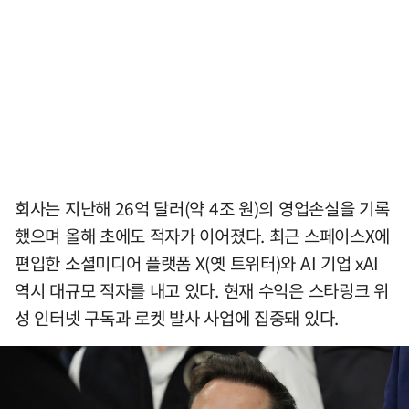
회사는 지난해 26억 달러(약 4조 원)의 영업손실을 기록
했으며 올해 초에도 적자가 이어졌다. 최근 스페이스X에
편입한 소셜미디어 플랫폼 X(옛 트위터)와 AI 기업 xAI
역시 대규모 적자를 내고 있다. 현재 수익은 스타링크 위
성 인터넷 구독과 로켓 발사 사업에 집중돼 있다.