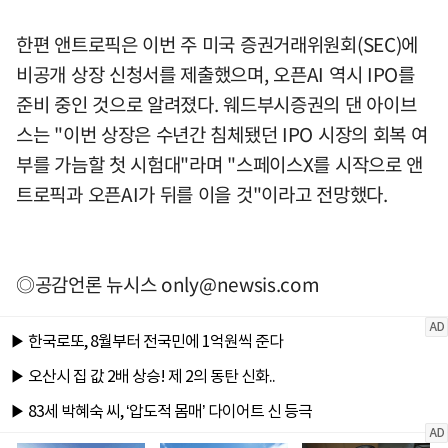
한편 앤트로픽은 이번 주 미국 증권거래위원회(SEC)에
비공개 상장 신청서를 제출했으며, 오픈AI 역시 IPO를
준비 중인 것으로 알려졌다. 웨드부시증권의 댄 아이브
스는 "이번 상장은 수년간 침체됐던 IPO 시장의 회복 여
부를 가늠할 첫 시험대"라며 "스페이스X를 시작으로 앤
트로픽과 오픈AI가 뒤를 이을 것"이라고 전망했다.
◎공감언론 뉴시스
only@newsis.com