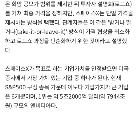
은 희망 공모가 범위를 제시한 뒤 투자자 설명회(로드쇼)
를 거쳐 최종 가격을 정하지만, 스페이스X는 단일 가격을
제시하는 방식을 택했다. 관계자들은 이 같은 '받거나 말
거나(take-it-or-leave-it)' 방식이 가격 협상을 최소화
하고 로드쇼 과정을 단순화하기 위한 것이라고 설명했
다.
스페이스X가 목표로 하는 기업가치를 인정받으면 미국
증시에서 가장 가치 있는 기업 중 하나가 된다. 현재
S&P500 구성 종목 가운데 이보다 기업가치가 큰 기업
은 6개뿐이며, 1위는 약 5조2000억 달러(약 7944조
원) 규모의 엔비디아다.