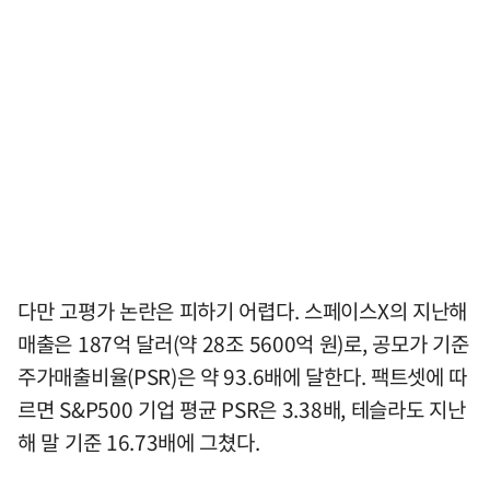
다만 고평가 논란은 피하기 어렵다. 스페이스X의 지난해
매출은 187억 달러(약 28조 5600억 원)로, 공모가 기준
주가매출비율(PSR)은 약 93.6배에 달한다. 팩트셋에 따
르면 S&P500 기업 평균 PSR은 3.38배, 테슬라도 지난
해 말 기준 16.73배에 그쳤다.