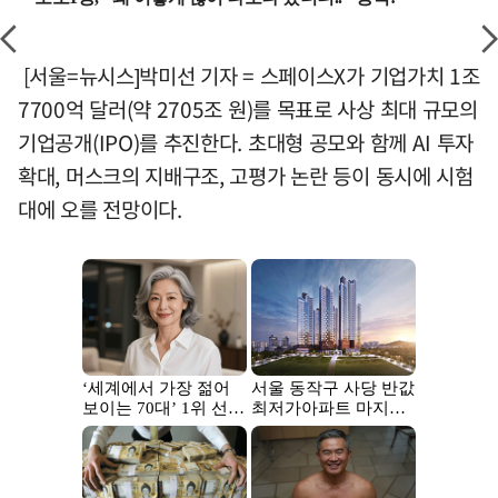
[서울=뉴시스]박미선 기자 = 스페이스X가 기업가치 1조
7700억 달러(약 2705조 원)를 목표로 사상 최대 규모의
기업공개(IPO)를 추진한다. 초대형 공모와 함께 AI 투자
확대, 머스크의 지배구조, 고평가 논란 등이 동시에 시험
대에 오를 전망이다.