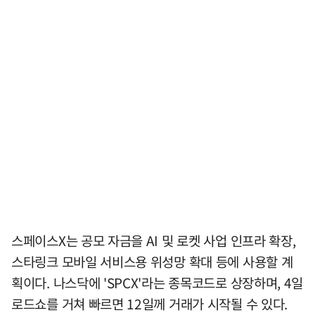
스페이스X는 공모 자금을 AI 및 로켓 사업 인프라 확장,
스타링크 모바일 서비스용 위성망 확대 등에 사용할 계
획이다. 나스닥에 'SPCX'라는 종목코드로 상장하며, 4일
로드쇼를 거쳐 빠르면 12일께 거래가 시작될 수 있다.