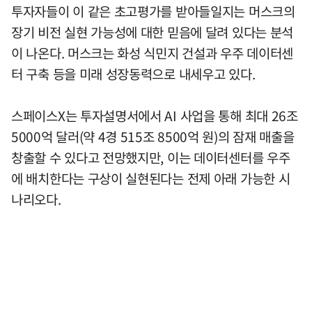
투자자들이 이 같은 초고평가를 받아들일지는 머스크의
장기 비전 실현 가능성에 대한 믿음에 달려 있다는 분석
이 나온다. 머스크는 화성 식민지 건설과 우주 데이터센
터 구축 등을 미래 성장동력으로 내세우고 있다.
스페이스X는 투자설명서에서 AI 사업을 통해 최대 26조
5000억 달러(약 4경 515조 8500억 원)의 잠재 매출을
창출할 수 있다고 전망했지만, 이는 데이터센터를 우주
에 배치한다는 구상이 실현된다는 전제 아래 가능한 시
나리오다.