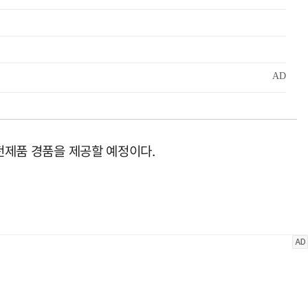
가전제품 경품을 제공할 예정이다.