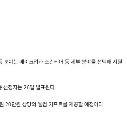
품 분야는 메이크업과 스킨케어 등 세부 분야를 선택해 지원
종 선정자는 26일 발표된다.
된 20만원 상당의 웰컴 기프트를 제공할 예정이다.