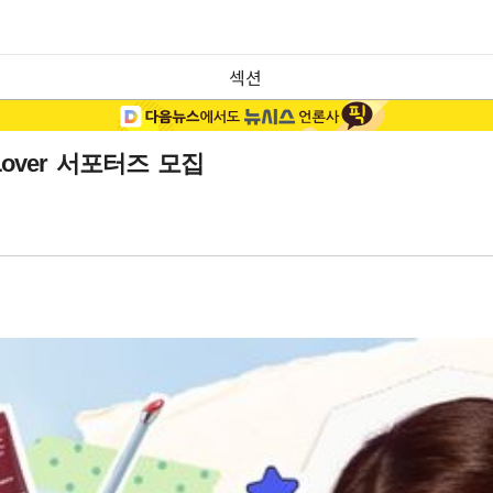
섹션
over 서포터즈 모집