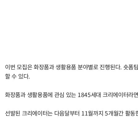
이번 모집은 화장품과 생활용품 분야별로 진행된다. 숏폼팀
할 수 있다.
화장품과 생활용품에 관심 있는 1845세대 크리에이터라면 누
선발된 크리에이터는 다음달부터 11월까지 5개월간 활동한