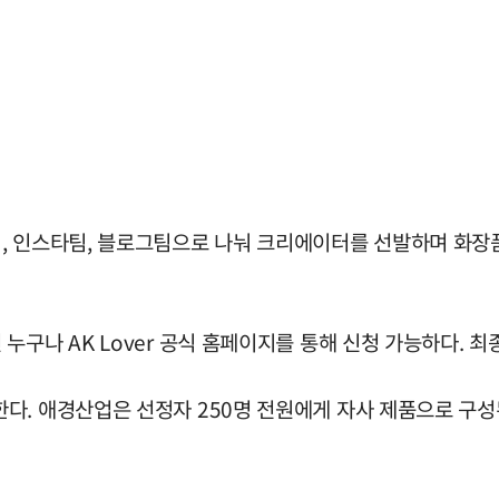
, 인스타팀, 블로그팀으로 나눠 크리에이터를 선발하며 화장
구나 AK Lover 공식 홈페이지를 통해 신청 가능하다. 최
다. 애경산업은 선정자 250명 전원에게 자사 제품으로 구성