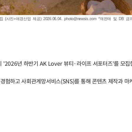
(사진=애경산업 제공) 2026.06.04.
photo@newsis.com
*재판매 및 DB 금
'2026년 하반기 AK Lover 뷰티·라이프 서포터즈'를 모집
접 경험하고 사회관계망서비스(SNS)를 통해 콘텐츠 제작과 