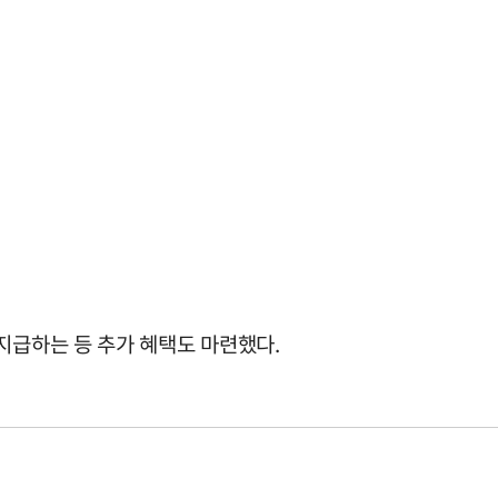
지급하는 등 추가 혜택도 마련했다.