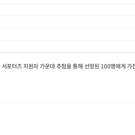
이프 서포터즈 지원자 가운데 추첨을 통해 선정된 100명에게 