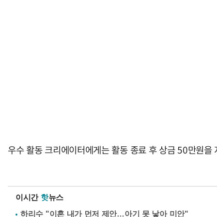
우수 활동 크리에이터에게는 활동 종료 후 상금 50만원을 
이시간
핫
뉴스
하리수 "이혼 내가 먼저 제안…아기 못 낳아 미안"