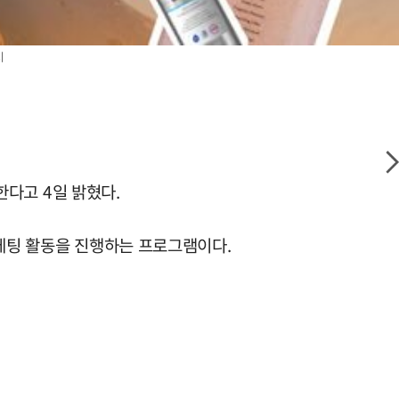
지
한다고 4일 밝혔다.
마케팅 활동을 진행하는 프로그램이다.