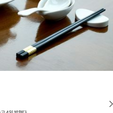
고 4일 밝혔다.