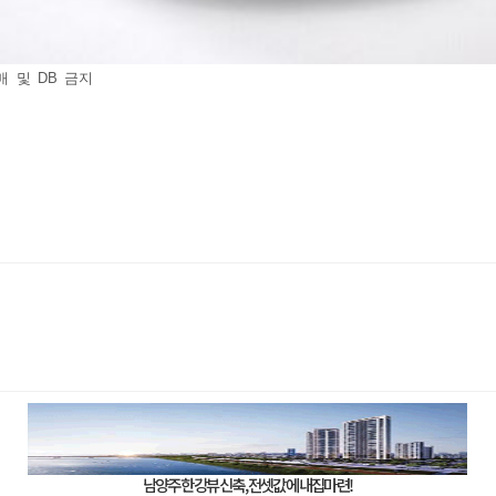
매 및 DB 금지