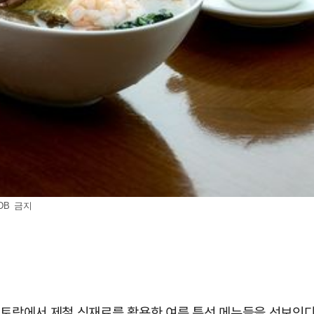
DB 금지
스토랑에서 제철 식재료를 활용한 여름 특선 메뉴들을 선보인다