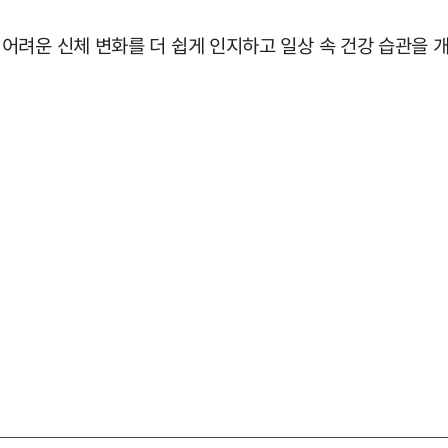
어려운 신체 변화를 더 쉽게 인지하고 일상 속 건강 습관을 개