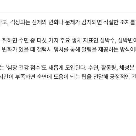
고, 걱정되는 신체의 변화나 문제가 감지되면 적절한 조치를 
하면 수면 중 다섯 가지 주요 생체 지표인 심박수, 심박변이도
 변화가 있을 때 갤럭시 워치를 통해 알림을 제공하는 방식이
'심장 건강 점수'도 새롭게 도입된다. 수면, 활동량, 체성분
시간이 부족하면 숙면에 도움이 되는 팁을 전달해 긍정적인 건