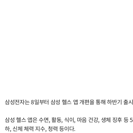
삼성전자는 8일부터 삼성 헬스 앱 개편을 통해 하반기 출시
삼성 헬스 앱은 수면, 활동, 식이, 마음 건강, 생체 징후 
하, 신체 체력 지수, 청력 등이다.