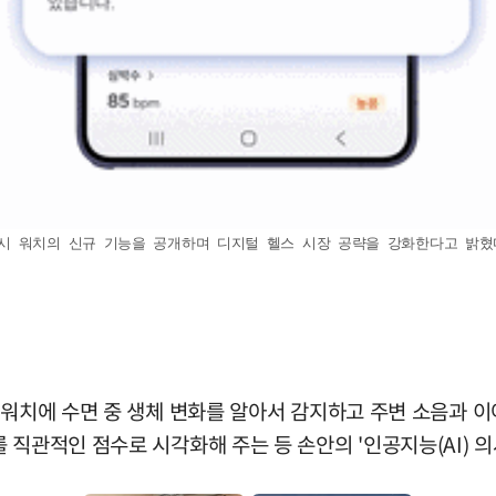
 워치의 신규 기능을 공개하며 디지털 헬스 시장 공략을 강화한다고 밝혔다. 
 워치에 수면 중 생체 변화를 알아서 감지하고 주변 소음과 
직관적인 점수로 시각화해 주는 등 손안의 '인공지능(AI) 의