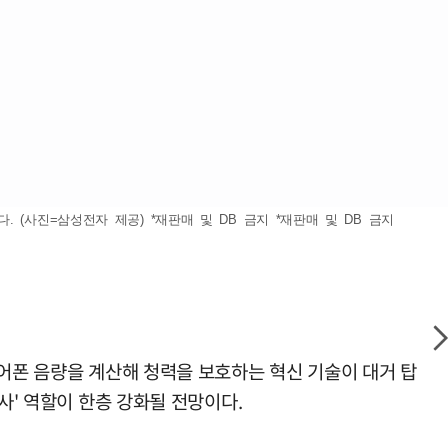
(사진=삼성전자 제공) *재판매 및 DB 금지 *재판매 및 DB 금지
이어폰 음량을 계산해 청력을 보호하는 혁신 기술이 대거 탑
사' 역할이 한층 강화될 전망이다.