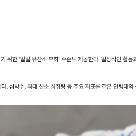
 위한 '일일 유산소 부하' 수준도 제공한다. 일상적인 활동
한다. 심박수, 최대 산소 섭취량 등 주요 지표를 같은 연령대의