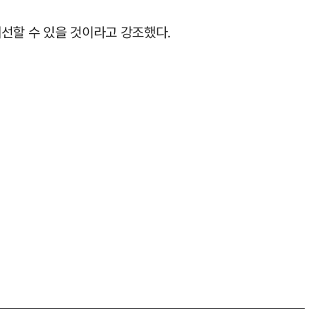
선할 수 있을 것이라고 강조했다.