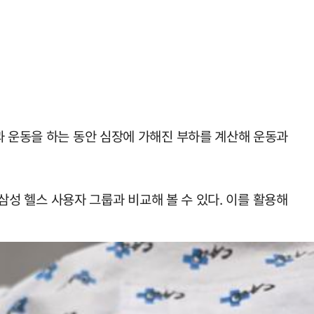
과 운동을 하는 동안 심장에 가해진 부하를 계산해 운동과
 삼성 헬스 사용자 그룹과 비교해 볼 수 있다. 이를 활용해