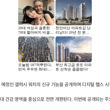
 예정인 갤럭시 워치의 신규 기능을 공개하며 디지털 헬스 시
등 5대 건강 영역을 중심으로 전면 개편된다. 이번에 공개되는 주