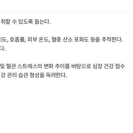
취할 수 있도록 돕는다.
, 호흡률, 피부 온도, 혈중 산소 포화도 등을 추적한다.
다.
 및 혈관 스트레스의 변화 추이를 바탕으로 심장 건강 점수
강 관리 습관 형성을 독려한다.