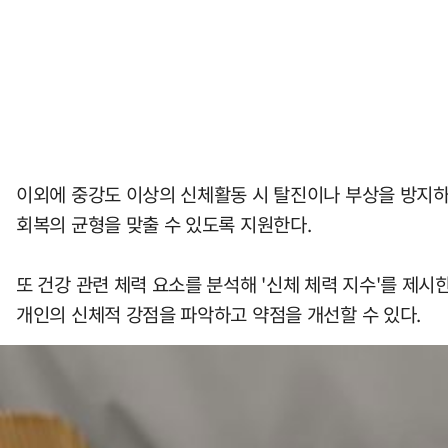
이외에 중강도 이상의 신체활동 시 탈진이나 부상을 방지하기
회복의 균형을 맞출 수 있도록 지원한다.
또 건강 관련 체력 요소를 분석해 '신체 체력 지수'를 제시
개인의 신체적 강점을 파악하고 약점을 개선할 수 있다.