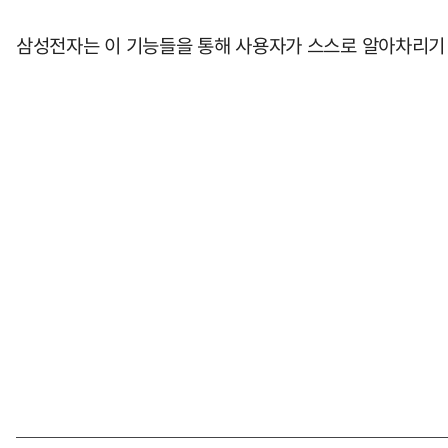
삼성전자는 이 기능들을 통해 사용자가 스스로 알아차리기 