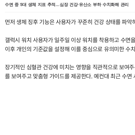
수면 중 5대 생체 지표 추적…심장 건강·유산소 부하 수치화해 관리
먼저 생체 징후 기능은 사용자가 꾸준히 건강 상태를 파악하
갤럭시 워치 사용자가 일주일 이상 워치를 착용하고 수면을 취
이후 개인의 기준값을 설정해 이를 중심으로 유의미한 수치
장기적인 심혈관 건강에 미치는 영향을 직관적으로 보여주는 
를 보여주고 맞춤형 가이드를 제공한다. 예컨대 최근 수면 