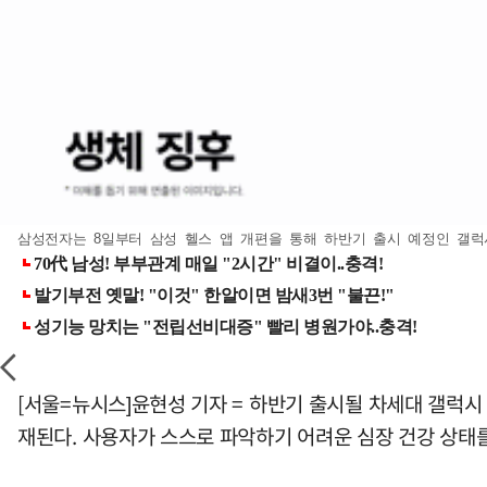
삼성전자는 8일부터 삼성 헬스 앱 개편을 통해 하반기 출시 예정인 갤럭시
[서울=뉴시스]윤현성 기자 = 하반기 출시될 차세대 갤럭시
재된다. 사용자가 스스로 파악하기 어려운 심장 건강 상태를 