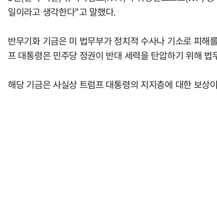
일이라고 생각한다"고 말했다.
반무기화 기금은 미 법무부가 정치적 수사나 기소로 피해를 
프 대통령은 민주당 정권이 반대 세력을 탄압하기 위해 
해당 기금은 사실상 트럼프 대통령의 지지층에 대한 보상이