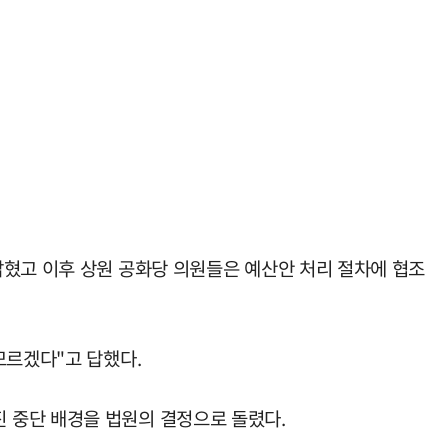
밝혔고 이후 상원 공화당 의원들은 예산안 처리 절차에 협조
모르겠다"고 답했다.
 추진 중단 배경을 법원의 결정으로 돌렸다.