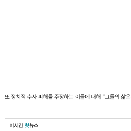
또 정치적 수사 피해를 주장하는 이들에 대해 "그들의 삶은
이시간
핫
뉴스