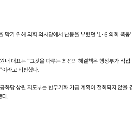
 막기 위해 의회 의사당에서 난동을 부렸던 '1·6 의회 폭동
원 원내 대표는 "그것을 다루는 최선의 해결책은 행정부가 직
"이라고 비판했다.
 공화당 상원 지도부는 반무기화 기금 계획이 철회되지 않을 경
했다.