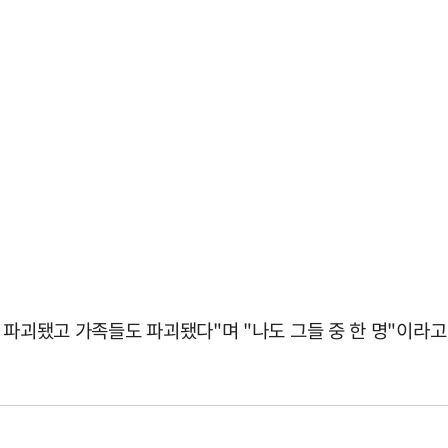
 파괴됐고 가족들도 파괴됐다"며 "나도 그들 중 한 명"이라고