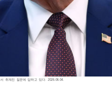
취재진 질문에 답하고 있다. 2026.06.04.