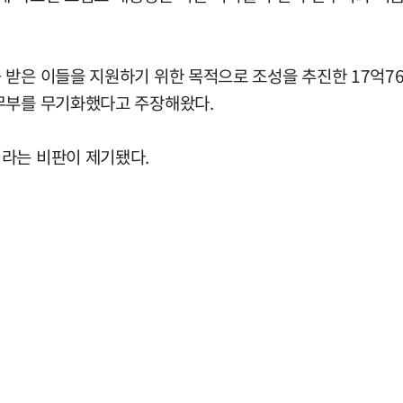
받은 이들을 지원하기 위한 목적으로 조성을 추진한 17억760
법무부를 무기화했다고 주장해왔다.
라는 비판이 제기됐다.