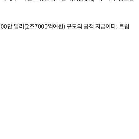
0만 달러(2조7000억여원) 규모의 공적 자금이다. 트럼