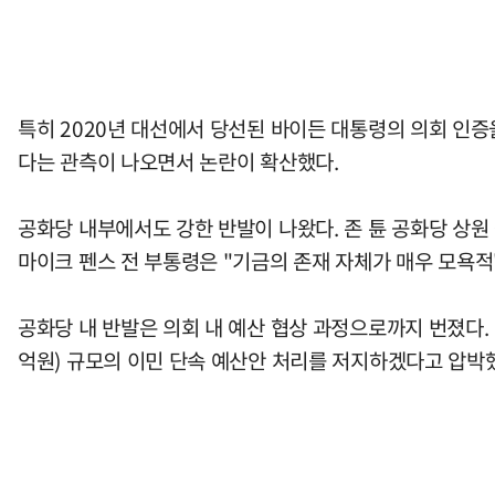
특히 2020년 대선에서 당선된 바이든 대통령의 의회 인증을
다는 관측이 나오면서 논란이 확산했다.
공화당 내부에서도 강한 반발이 나왔다. 존 튠 공화당 상
마이크 펜스 전 부통령은 "기금의 존재 자체가 매우 모욕적
공화당 내 반발은 의회 내 예산 협상 과정으로까지 번졌다.
억원) 규모의 이민 단속 예산안 처리를 저지하겠다고 압박