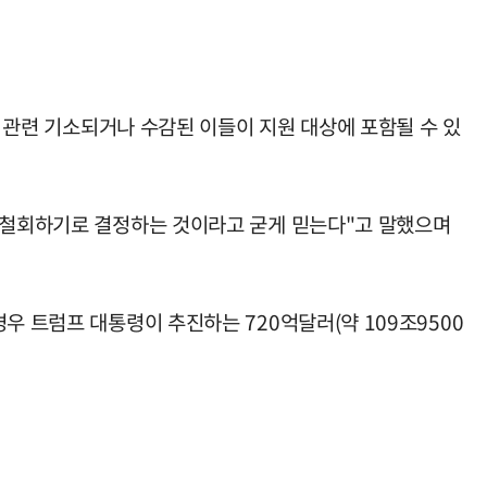
' 관련 기소되거나 수감된 이들이 지원 대상에 포함될 수 있
접 철회하기로 결정하는 것이라고 굳게 믿는다"고 말했으며
우 트럼프 대통령이 추진하는 720억달러(약 109조9500