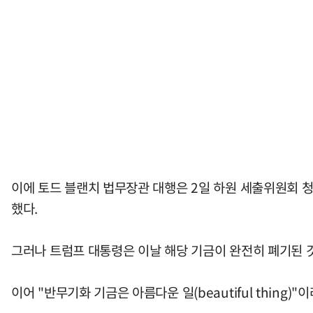
이에 토드 블랜치 법무장관 대행은 2일 하원 세출위원회 
했다.
그러나 트럼프 대통령은 이날 해당 기금이 완전히 폐기된 것
이어 "반무기화 기금은 아름다운 일(beautiful thin