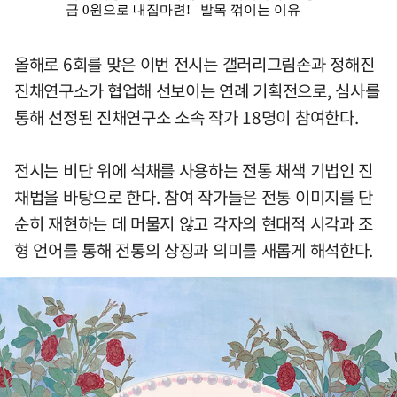
올해로 6회를 맞은 이번 전시는 갤러리그림손과 정해진
진채연구소가 협업해 선보이는 연례 기획전으로, 심사를
통해 선정된 진채연구소 소속 작가 18명이 참여한다.
전시는 비단 위에 석채를 사용하는 전통 채색 기법인 진
채법을 바탕으로 한다. 참여 작가들은 전통 이미지를 단
순히 재현하는 데 머물지 않고 각자의 현대적 시각과 조
형 언어를 통해 전통의 상징과 의미를 새롭게 해석한다.