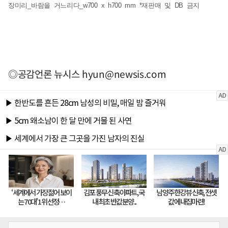
장미리_바람을 거느리다_w700 x h700 mm *재판매 및 DB 금지
◎공감언론 뉴시스
hyun@newsis.com