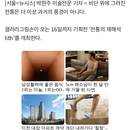
[서울=뉴시스] 박현주 미술전문 기자 = 비단 위에 그려진
전통은 더 이상 과거의 풍경이 아니다.
갤러리그림손이 오는 16일까지 기획전 '전통의 재해석
6th'를 개최한다.