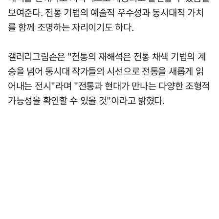
보여준다. 전통 기법의 예술적 우수성과 동시대적 가치
를 함께 조명하는 자리이기도 하다.
갤러리그림손은 "전통의 재해석은 전통 채색 기법의 계
승을 넘어 동시대 작가들의 시선으로 전통을 새롭게 읽
어내는 전시"라며 "전통과 현대가 만나는 다양한 조형적
가능성을 확인할 수 있을 것"이라고 밝혔다.