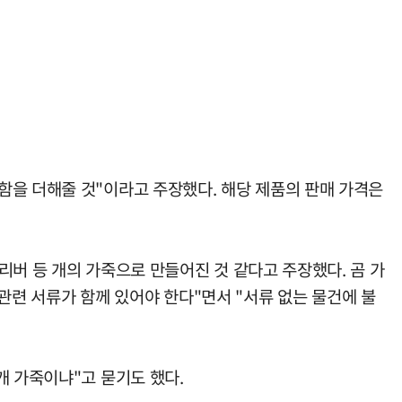
함을 더해줄 것"이라고 주장했다. 해당 제품의 판매 가격은
리버 등 개의 가죽으로 만들어진 것 같다고 주장했다. 곰 가
 관련 서류가 함께 있어야 한다"면서 "서류 없는 물건에 불
개 가죽이냐"고 묻기도 했다.