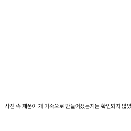
사진 속 제품이 개 가죽으로 만들어졌는지는 확인되지 않았