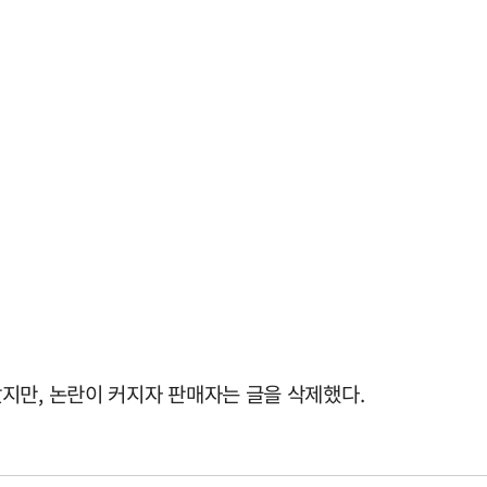
지만, 논란이 커지자 판매자는 글을 삭제했다.