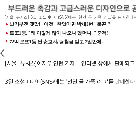
[서울=뉴시스] 3일 소셜미디어(SNS)에는 '천연 곰 가죽 러그'를 판매
[서울=뉴시스]이지우 인턴 기자 = 인터넷 상에서 판매되고
3일 소셜미디어(SNS)에는 '천연 곰 가죽 러그'를 판매한