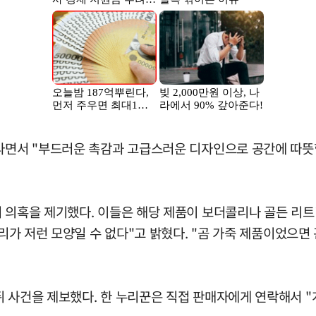
"라면서 "부드러운 촉감과 고급스러운 디자인으로 공간에 따뜻
 의혹을 제기했다. 이들은 해당 제품이 보더콜리나 골든 리트
꼬리가 저런 모양일 수 없다"고 밝혔다. "곰 가죽 제품이었으면
 사건을 제보했다. 한 누리꾼은 직접 판매자에게 연락해서 "