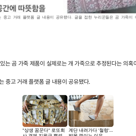
한다는 중고 거래 플랫폼 글 내용이 공유됐다. 글을 접한 누리꾼들은 곰 가죽이 
 있는 곰 가죽 제품이 실제로는 개 가죽으로 추정된다는 의혹
다는 중고 거래 플랫폼 글 내용이 공유됐다.