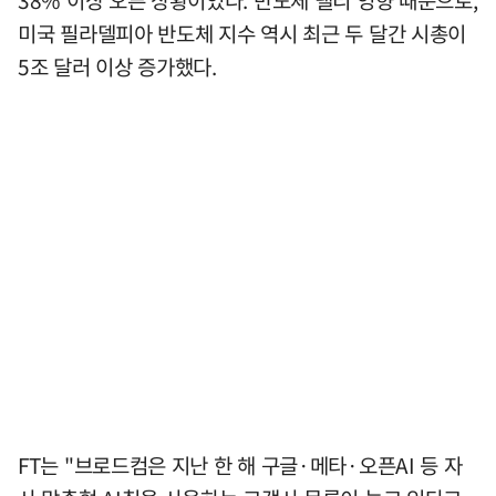
38% 이상 오른 상황이었다. 반도체 랠리 영향 때문으로,
미국 필라델피아 반도체 지수 역시 최근 두 달간 시총이
5조 달러 이상 증가했다.
FT는 "브로드컴은 지난 한 해 구글·메타·오픈AI 등 자