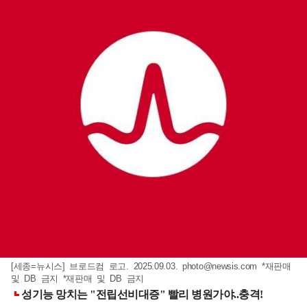
[세종=뉴시스] 브로드컴 로고. 2025.09.03.
photo@newsis.com
*재판매
및 DB 금지 *재판매 및 DB 금지