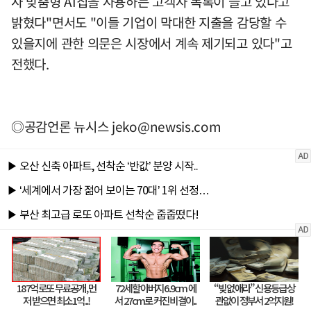
사 맞춤형 AI칩을 사용하는 고객사 목록이 늘고 있다고
밝혔다"면서도 "이들 기업이 막대한 지출을 감당할 수
있을지에 관한 의문은 시장에서 계속 제기되고 있다"고
전했다.
◎공감언론 뉴시스
jeko@newsis.com