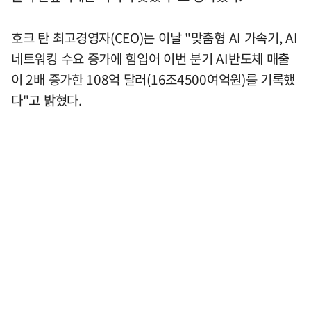
호크 탄 최고경영자(CEO)는 이날 "맞춤형 AI 가속기, AI
네트워킹 수요 증가에 힘입어 이번 분기 AI반도체 매출
이 2배 증가한 108억 달러(16조4500여억원)를 기록했
다"고 밝혔다.