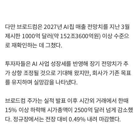
다만 브로드컴은 2027년 AI칩 매출 전망치를 지난 3월
제시한 1000억 달러(약 152조3600억원) 이상 수준으
로 재확인하는 데 그쳤다.
투자자들은 AI 사업 성장세를 반영해 장기 전망치가 추
가 상향 조정될 것으로 기대해 왔지만, 회사가 기존 목표
를 유지하며 실망감을 나타냈다.
브로드컴 주가는 실적 발표 이후 시간외 거래에서 한때
15% 이상 하락해 시가총액이 2500억 달러 넘게 감소했
다. 정규장에서는 전장 대비 0.49% 내려 마감했다.