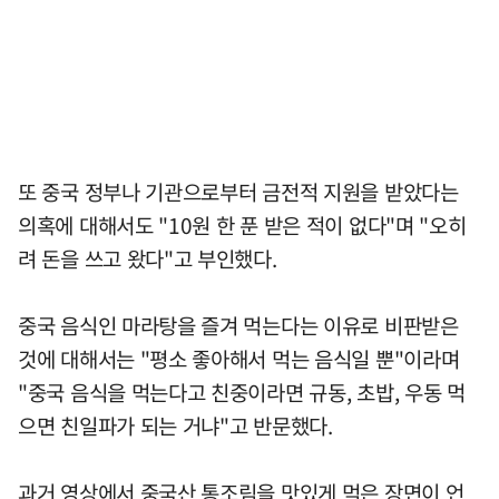
또 중국 정부나 기관으로부터 금전적 지원을 받았다는
의혹에 대해서도 "10원 한 푼 받은 적이 없다"며 "오히
려 돈을 쓰고 왔다"고 부인했다.
중국 음식인 마라탕을 즐겨 먹는다는 이유로 비판받은
것에 대해서는 "평소 좋아해서 먹는 음식일 뿐"이라며
"중국 음식을 먹는다고 친중이라면 규동, 초밥, 우동 먹
으면 친일파가 되는 거냐"고 반문했다.
과거 영상에서 중국산 통조림을 맛있게 먹은 장면이 언