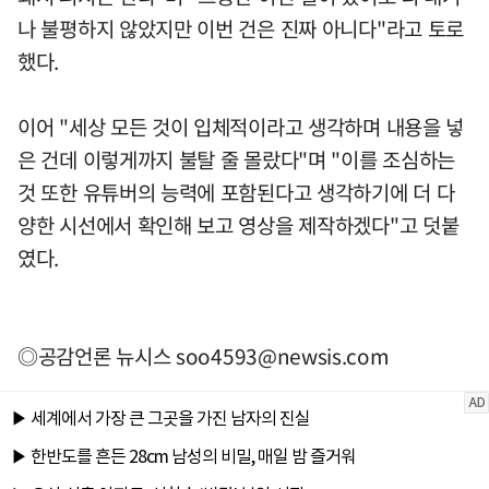
나 불평하지 않았지만 이번 건은 진짜 아니다"라고 토로
했다.
이어 "세상 모든 것이 입체적이라고 생각하며 내용을 넣
은 건데 이렇게까지 불탈 줄 몰랐다"며 "이를 조심하는
것 또한 유튜버의 능력에 포함된다고 생각하기에 더 다
양한 시선에서 확인해 보고 영상을 제작하겠다"고 덧붙
였다.
◎공감언론 뉴시스
soo4593@newsis.com