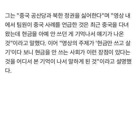
그는 "중국 공산당과 북한 정권을 싫어한다"며 "영상 내
에서 팀원이 중국 사례를 언급한 것은 최근 중국을 다녀
왔는데 현금을 아예 안 쓰던 게 기억나서 얘기가 나온
것"이라고 말했다. 이어 "영상의 주제가 '현금만 쓰고 살
기'이다 보니 현금을 안 쓰는 사회가 이런 장점이 있다는
것을 어디서 본 기억이 나서 말하게 된 것"이라고 설명했
다.