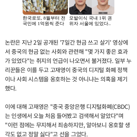
논란은 지난 2일 공개된 '7일간 현금 쓰고 살기' 영상에
서 중국의 현금 없는 사회와 관련해 "몇 가지 좋은 효과
가 있었다"는 취지의 언급이 나오면서 불거졌다. 일부 누
리꾼들은 이를 두고 고재영이 중국의 디지털 화폐 정책
이나 사회 시스템을 옹호하는 것 아니냐는 의혹을 제기
했다.
이에 대해 고재영은 "중국 중앙은행 디지털화폐(CBDC)
는 인생에서 오늘 처음 들어봤고 검색해서 알았다"며
"이런 점에는 무지해서 죄송하지만, 알아보니 옹호할 생
각도 없고 정말 싫다"고 선을 그었다.