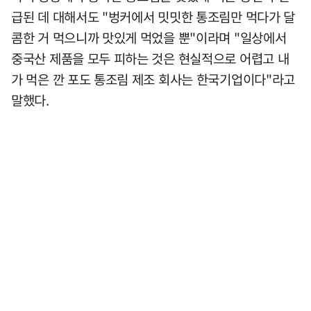
급된 데 대해서도 "벙커에서 밋밋한 통조림만 먹다가 달
콤한 거 먹으니까 맛있게 먹었을 뿐"이라며 "일상에서
중국산 제품을 모두 피하는 것은 현실적으로 어렵고 내
가 먹은 깐 포도 통조림 제조 회사는 한국기업이다"라고
말했다.