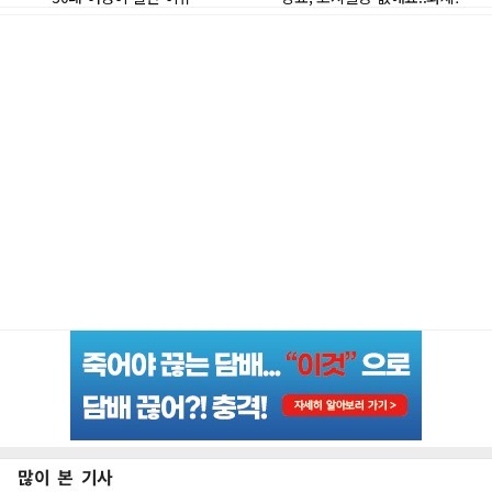
많이 본 기사