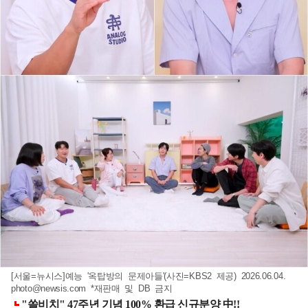
[서울=뉴시스]예능 '옥탑방의 문제아들'(사진=KBS2 제공) 2026.06.04.
photo@newsis.com
*재판매 및 DB 금지