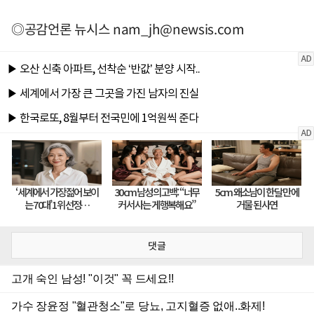
◎공감언론 뉴시스
nam_jh@newsis.com
댓글