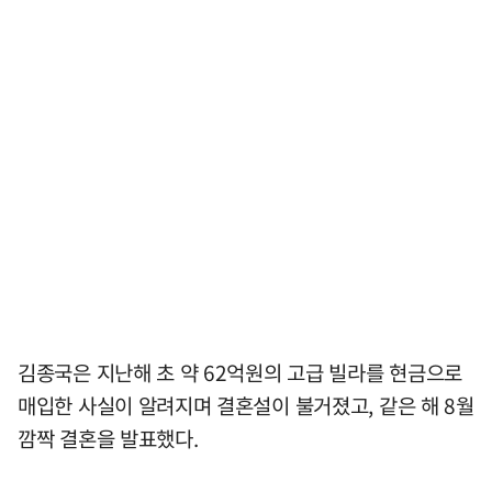
김종국은 지난해 초 약 62억원의 고급 빌라를 현금으로
매입한 사실이 알려지며 결혼설이 불거졌고, 같은 해 8월
깜짝 결혼을 발표했다.