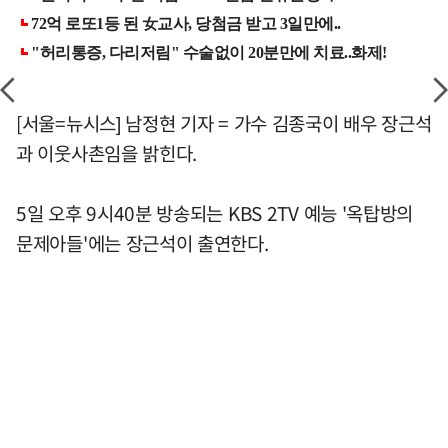
[서울=뉴시스] 남정현 기자 = 가수 김종국이 배우 장근석
과 이웃사촌임을 밝힌다.
5일 오후 9시40분 방송되는 KBS 2TV 예능 '옥탑방의
문제아들'에는 장근석이 출연한다.