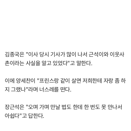
김종국은 "이사 당시 기사가 많이 나서 근석이와 이웃사
촌이라는 사실을 알고 있었다"고 말한다.
이에 양세찬이 "프린스랑 같이 살면 저희한테 자랑 좀 하
지 그랬나"라며 너스레를 떤다.
장근석은 "오며 가며 만날 법도 한데 한 번도 못 만나서
아쉽다"고 답한다.