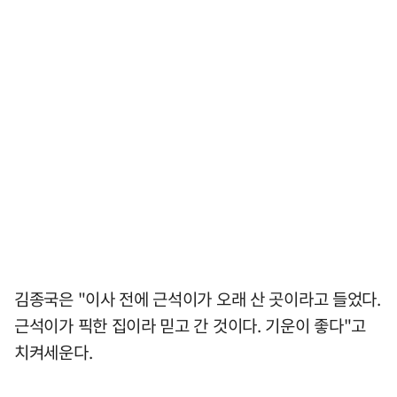
김종국은 "이사 전에 근석이가 오래 산 곳이라고 들었다.
근석이가 픽한 집이라 믿고 간 것이다. 기운이 좋다"고
치켜세운다.