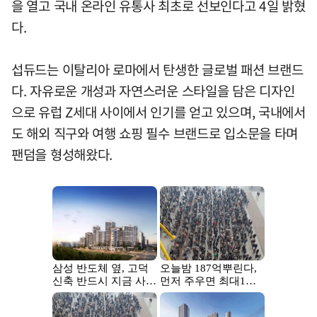
을 열고 국내 온라인 유통사 최초로 선보인다고 4일 밝혔
다.
섭듀드는 이탈리아 로마에서 탄생한 글로벌 패션 브랜드
다. 자유로운 개성과 자연스러운 스타일을 담은 디자인
으로 유럽 Z세대 사이에서 인기를 얻고 있으며, 국내에서
도 해외 직구와 여행 쇼핑 필수 브랜드로 입소문을 타며
팬덤을 형성해왔다.