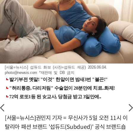
[서울=뉴시스] 섭듀드 화보 (사진=섭듀드 제공) 2026.06.04.
photo@newsis.com
*재판매 및 DB 금지
[서울=뉴시스]권민지 기자 = 무신사가 5일 오전 11시 이
탈리아 패션 브랜드 '섭듀드(Subdued)' 공식 브랜드숍