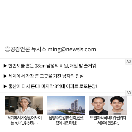
◎공감언론 뉴시스
ming@newsis.com