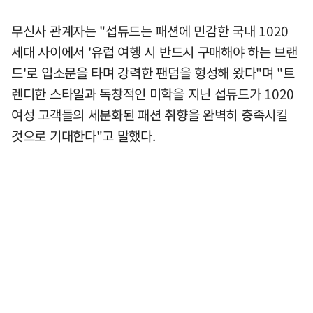
무신사 관계자는 "섭듀드는 패션에 민감한 국내 1020
세대 사이에서 '유럽 여행 시 반드시 구매해야 하는 브랜
드'로 입소문을 타며 강력한 팬덤을 형성해 왔다"며 "트
렌디한 스타일과 독창적인 미학을 지닌 섭듀드가 1020
여성 고객들의 세분화된 패션 취향을 완벽히 충족시킬
것으로 기대한다"고 말했다.