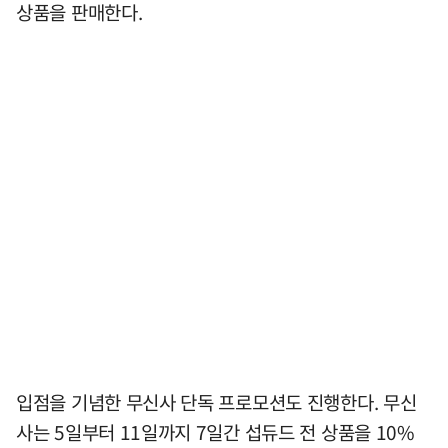
상품을 판매한다.
입점을 기념한 무신사 단독 프로모션도 진행한다. 무신
사는 5일부터 11일까지 7일간 섭듀드 전 상품을 10%