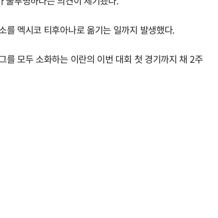
가 불투명하다는 의견이 제기됐다.
장소를 멕시코 티후아나로 옮기는 일까지 발생했다.
를 모두 소화하는 이란의 이번 대회 첫 경기까지 채 2주