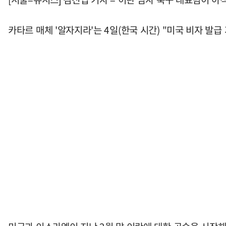
카타르 매체 '알자지라'는 4일(한국 시간) "미국 비자 