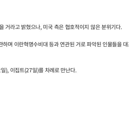
 거라고 밝혔으나, 미국 측은 협호적이지 않은 분위기다.
관하며 이란혁명수비대 등과 연관된 거로 파악된 인물들을 대표
일), 이집트(27일)를 차례로 만난다.