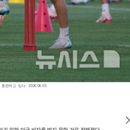
고 있다. 2026.06.03.
화하기 위한 미국 비자를 받지 못한 거로 전해졌다.