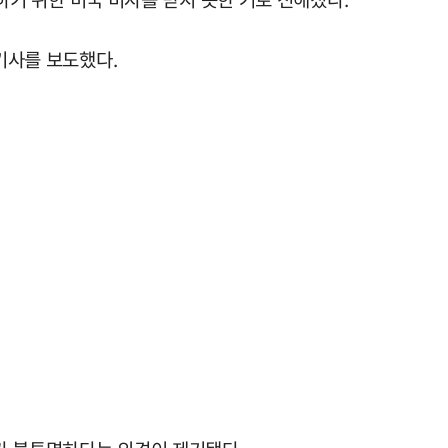
기사를 보도했다.