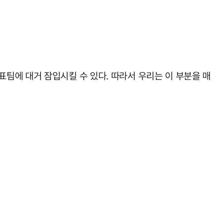
팀에 대거 잠입시킬 수 있다. 따라서 우리는 이 부분을 매