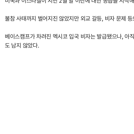
미국과 이스라엘이 지난 2월 말 이란에 대한 공습을 시작
불참 사태까지 벌어지진 않았지만 외교 갈등, 비자 문제 
베이스캠프가 차려진 멕시코 입국 비자는 발급됐으나, 아직
도 남지 않았다.