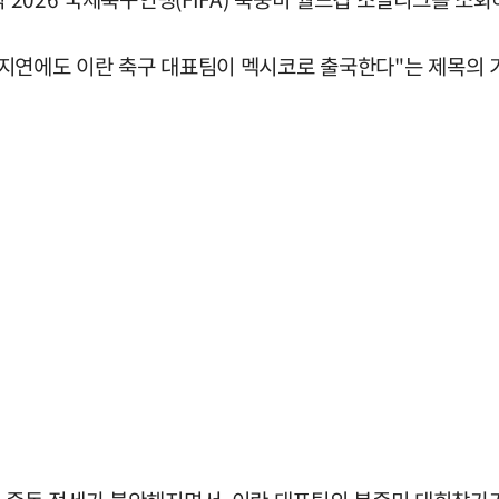
발급 지연에도 이란 축구 대표팀이 멕시코로 출국한다"는 제목의 