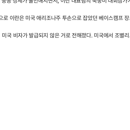
해 중동 정세가 불안해지면서, 이란 대표팀의 북중미 대회참가
등으로 이란은 미국 애리조나주 투손으로 잡았던 베이스캠프 
 미국 비자가 발급되지 않은 거로 전해졌다. 미국에서 조별리그