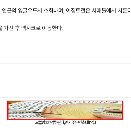
) 인근의 잉글우드서 소화하며, 이집트전은 시애틀에서 치른다
 가진 후 멕시코로 이동한다.