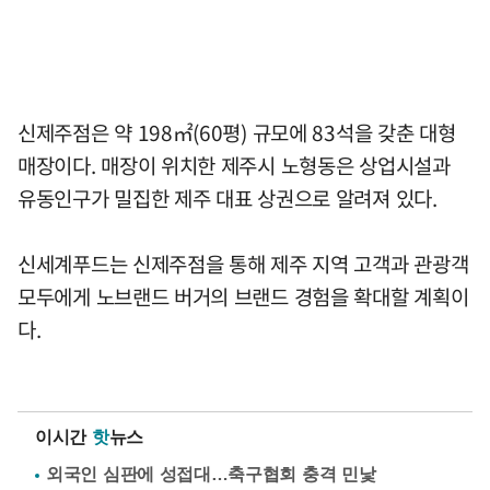
신제주점은 약 198㎡(60평) 규모에 83석을 갖춘 대형
매장이다. 매장이 위치한 제주시 노형동은 상업시설과
유동인구가 밀집한 제주 대표 상권으로 알려져 있다.
신세계푸드는 신제주점을 통해 제주 지역 고객과 관광객
모두에게 노브랜드 버거의 브랜드 경험을 확대할 계획이
다.
이시간
핫
뉴스
외국인 심판에 성접대…축구협회 충격 민낯