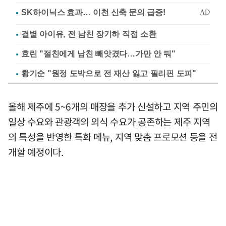
결별 아이유, 전 남친 장기하 직접 소환
효린 "절친에게 남친 빼앗겼다…가만 안 둬"
황기순 "원정 도박으로 전 재산 잃고 필리핀 도피"
올해 제주에 5~6개의 매장을 추가 신설하고 지역 주민의
일상 수요와 관광객의 외식 수요가 공존하는 제주 지역
의 특성을 반영한 특화 메뉴, 지역 맞춤 프로모션 등을 전
개할 예정이다.