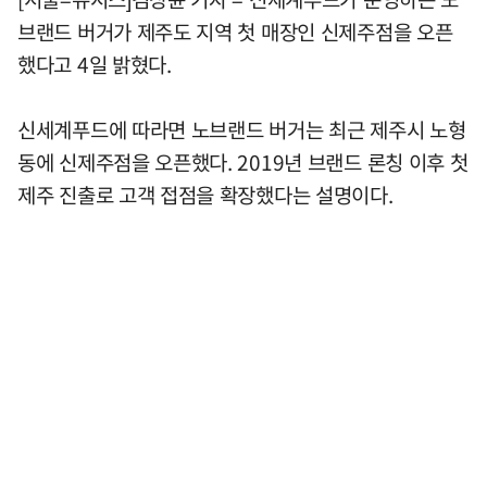
브랜드 버거가 제주도 지역 첫 매장인 신제주점을 오픈
했다고 4일 밝혔다.
신세계푸드에 따라면 노브랜드 버거는 최근 제주시 노형
동에 신제주점을 오픈했다. 2019년 브랜드 론칭 이후 첫
제주 진출로 고객 접점을 확장했다는 설명이다.