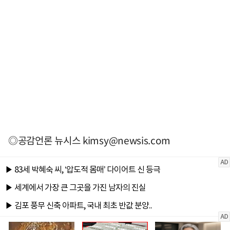
◎공감언론 뉴시스
kimsy@newsis.com