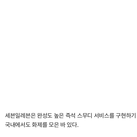
세븐일레븐은 완성도 높은 즉석 스무디 서비스를 구현하기 
국내에서도 화제를 모은 바 있다.