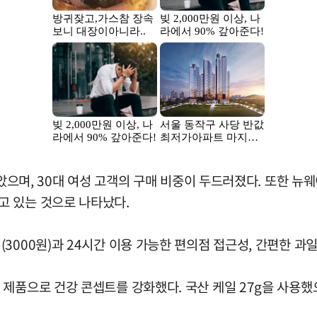
 높았으며, 30대 여성 고객의 구매 비중이 두드러졌다. 또한
고 있는 것으로 나타났다.
000원)과 24시간 이용 가능한 편의점 접근성, 간편한 과일
제품으로 건강 콘셉트를 강화했다. 국산 케일 27g을 사용했으