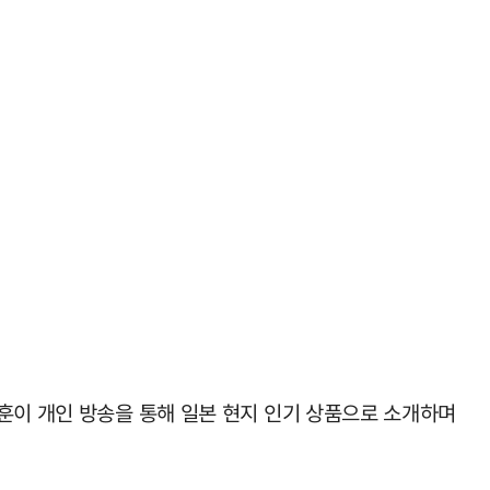
훈이 개인 방송을 통해 일본 현지 인기 상품으로 소개하며