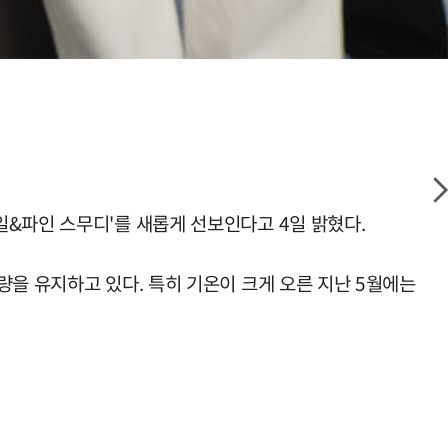
&파인 스무디'를 새롭게 선보인다고 4일 밝혔다.
량을 유지하고 있다. 특히 기온이 크게 오른 지난 5월에는