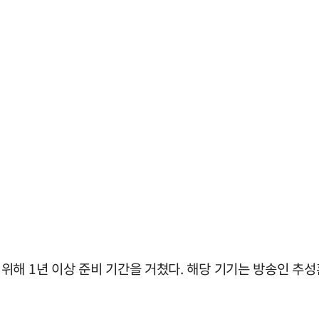
위해 1년 이상 준비 기간을 거쳤다. 해당 기기는 방송인 추성