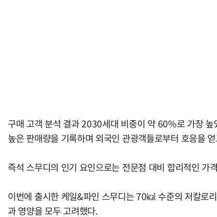
구매 고객 분석 결과 2030세대 비중이 약 60%로 가장
높은 판매량을 기록하며 외국인 관광객들로부터 호응을 얻
즉석 스무디의 인기 요인으로는 전문점 대비 합리적인 가격(3
이번에 출시한 케일&파인 스무디는 70㎉ 수준의 저칼로리 
과 영양을 모두 고려했다.