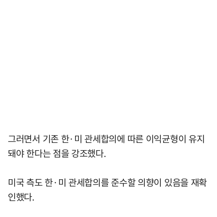
그러면서 기존 한·미 관세합의에 따른 이익균형이 유지
돼야 한다는 점을 강조했다.
미국 측도 한·미 관세합의를 준수할 의향이 있음을 재확
인했다.