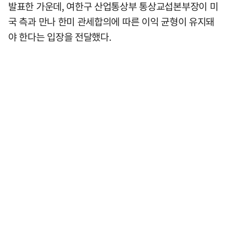
발표한 가운데, 여한구 산업통상부 통상교섭본부장이 미
국 측과 만나 한미 관세합의에 따른 이익 균형이 유지돼
야 한다는 입장을 전달했다.