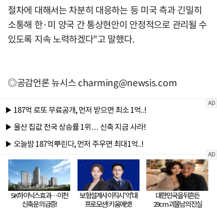
절차에 대해서는 차분히 대응하는 등 미국 측과 긴밀히
소통해 한·미 양국 간 통상현안이 안정적으로 관리될 수
있도록 지속 노력하겠다"고 말했다.
◎공감언론 뉴시스
charming@newsis.com