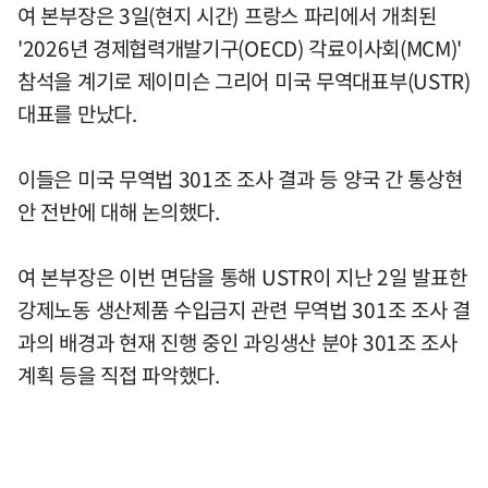
여 본부장은 3일(현지 시간) 프랑스 파리에서 개최된
'2026년 경제협력개발기구(OECD) 각료이사회(MCM)'
참석을 계기로 제이미슨 그리어 미국 무역대표부(USTR)
대표를 만났다.
이들은 미국 무역법 301조 조사 결과 등 양국 간 통상현
안 전반에 대해 논의했다.
여 본부장은 이번 면담을 통해 USTR이 지난 2일 발표한
강제노동 생산제품 수입금지 관련 무역법 301조 조사 결
과의 배경과 현재 진행 중인 과잉생산 분야 301조 조사
계획 등을 직접 파악했다.