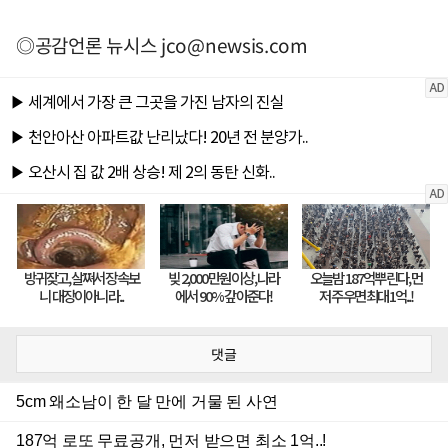
◎공감언론 뉴시스
jco@newsis.com
댓글