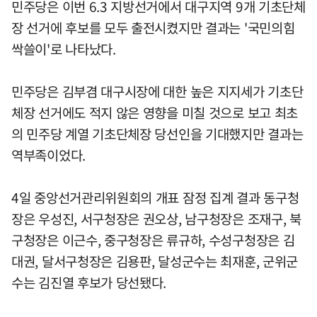
민주당은 이번 6.3 지방선거에서 대구지역 9개 기초단체
장 선거에 후보를 모두 출전시켰지만 결과는 '국민의힘
싹쓸이'로 나타났다.
민주당은 김부겸 대구시장에 대한 높은 지지세가 기초단
체장 선거에도 적지 않은 영향을 미칠 것으로 보고 최초
의 민주당 계열 기초단체장 당선인을 기대했지만 결과는
역부족이었다.
4일 중앙선거관리위원회의 개표 잠정 집계 결과 동구청
장은 우성진, 서구청장은 권오상, 남구청장은 조재구, 북
구청장은 이근수, 중구청장은 류규하, 수성구청장은 김
대권, 달서구청장은 김용판, 달성군수는 최재훈, 군위군
수는 김진열 후보가 당선됐다.