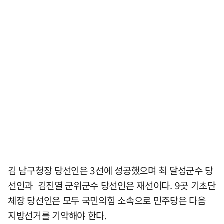
김 남구청장 당선인은 3선에 성공했으며 최 달성군수 당
선인과 김진열 군위군수 당선인은 재선이다. 9곳 기초단
체장 당선인은 모두 국민의힘 소속으로 민주당은 다음
지방선거를 기약해야 한다.