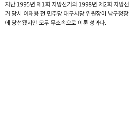
지난 1995년 제1회 지방선거와 1998년 제2회 지방선
거 당시 이재용 전 민주당 대구시당 위원장이 남구청장
에 당선됐지만 모두 무소속으로 이룬 성과다.