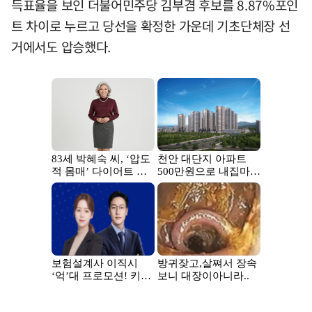
득표율을 보인 더불어민주당 김부겸 후보를 8.87%포인
트 차이로 누르고 당선을 확정한 가운데 기초단체장 선
거에서도 압승했다.