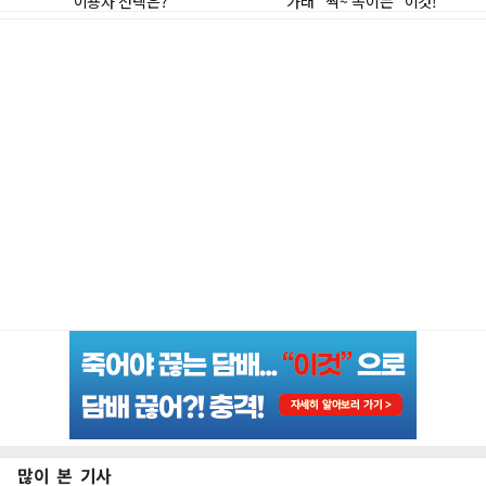
많이 본 기사