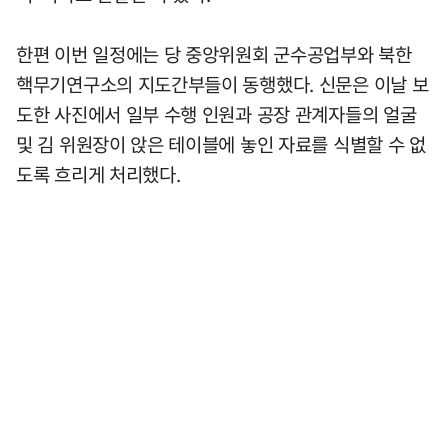
한편 이번 일정에는 당 중앙위원회 군수공업부와 북한
핵무기연구소의 지도간부들이 동행했다. 신문은 이날 보
도한 사진에서 일부 수행 인원과 공장 관계자들의 얼굴
및 김 위원장이 앉은 테이블에 놓인 자료를 식별할 수 없
도록 흐리게 처리했다.