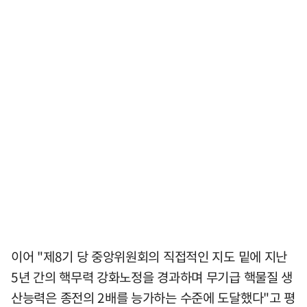
이어 "제8기 당 중앙위원회의 직접적인 지도 밑에 지난
5년 간의 핵무력 강화노정을 경과하며 무기급 핵물질 생
산능력은 종전의 2배를 능가하는 수준에 도달했다"고 평