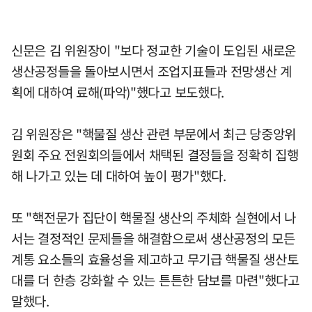
신문은 김 위원장이 "보다 정교한 기술이 도입된 새로운
생산공정들을 돌아보시면서 조업지표들과 전망생산 계
획에 대하여 료해(파악)"했다고 보도했다.
김 위원장은 "핵물질 생산 관련 부문에서 최근 당중앙위
원회 주요 전원회의들에서 채택된 결정들을 정확히 집행
해 나가고 있는 데 대하여 높이 평가"했다.
또 "핵전문가 집단이 핵물질 생산의 주체화 실현에서 나
서는 결정적인 문제들을 해결함으로써 생산공정의 모든
계통 요소들의 효율성을 제고하고 무기급 핵물질 생산토
대를 더 한층 강화할 수 있는 튼튼한 담보를 마련"했다고
말했다.