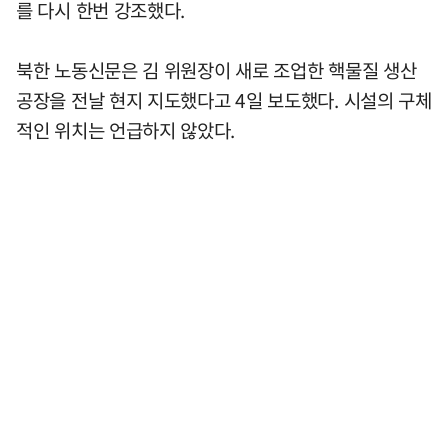
를 다시 한번 강조했다.
북한 노동신문은 김 위원장이 새로 조업한 핵물질 생산
공장을 전날 현지 지도했다고 4일 보도했다. 시설의 구체
적인 위치는 언급하지 않았다.