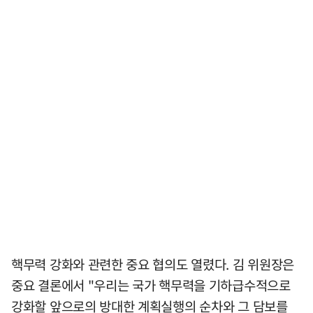
핵무력 강화와 관련한 중요 협의도 열렸다. 김 위원장은
중요 결론에서 "우리는 국가 핵무력을 기하급수적으로
강화할 앞으로의 방대한 계획실행의 순차와 그 담보를