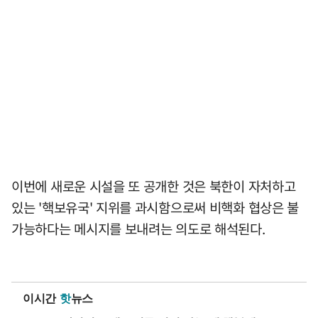
이번에 새로운 시설을 또 공개한 것은 북한이 자처하고
있는 '핵보유국' 지위를 과시함으로써 비핵화 협상은 불
가능하다는 메시지를 보내려는 의도로 해석된다.
이시간
핫
뉴스