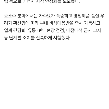
립 등으로 에너지 시장 안정화를 도모했다.
요소수 분야에서는 가수요가 폭증하고 병입제품 품절 우
려가 확산함에 따라 부내 비상대응반을 즉시 가동하고
업계 간담회, 유통·판매현장 점검, 매점매석 금지 고시
등 단계별 조치를 신속하게 시행했다.