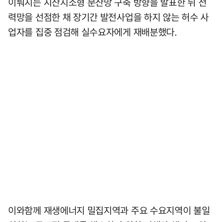
이뤄지는 지산지소형 분산망 구축 방향을 발표한 뒤 전
력망을 선점한 채 장기간 발전사업을 하지 않는 허수 사
업자를 집중 점검해 실수요자에게 재배분했다.
이와함께 재생에너지 밀집지역과 주요 수요지역이 불일