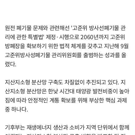
원전 폐기물 문제와 관련해선 '고준위 방사선폐기물 관
리에 관한 특별법' 제정·시행으로 2060년까지 고준위
방폐장을 확보하기 위한 법적 체계를 갖추고 지난해 9월
고준위방사성폐기물 관리위원회를 출범하는 성과를 올
렸다.
지산지소형 분산망 구축도 차질없이 추진되고 있다. 지
산지소형 분산망은 한낮 시간대 태양광 발전비중이 높아
짐에 따라 안정적인 계통 확보를 위해 부상한 핵심 과제
중 하나다.
기후부는 재생에너지 생산과 소비가 지역 단위에서 함께