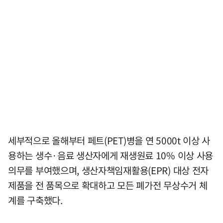
세부적으로 올해부터 페트(PET)병을 연 5000t 이상 사
용하는 생수·음료 생산자에게 재생원료 10% 이상 사용
의무를 부여했으며, 생산자책임재활용(EPR) 대상 전자
제품을 전 품목으로 확대하고 모든 폐가전 무상수거 체
계를 구축했다.