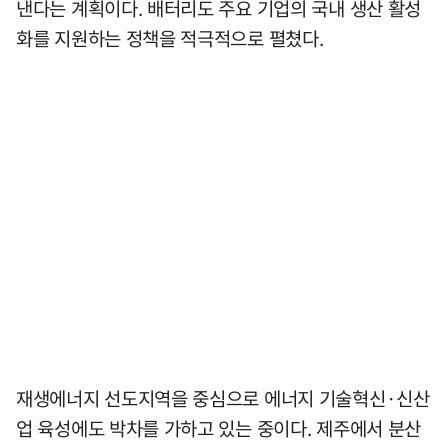
낸다는 계획이다. 배터리도 주요 기업의 국내 생산 활성
화를 지원하는 정책을 적극적으로 펼쳤다.
재생에너지 선도지역을 중심으로 에너지 기술혁신·신산
업 육성에도 박차를 가하고 있는 중이다. 제주에서 분산