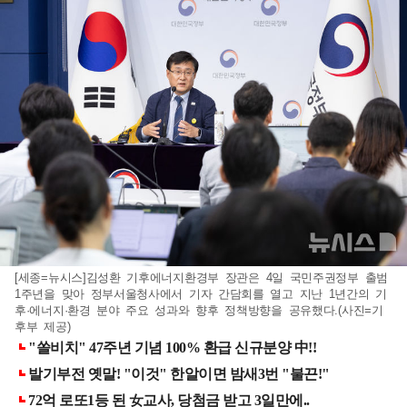
[세종=뉴시스]김성환 기후에너지환경부 장관은 4일 국민주권정부 출범
1주년을 맞아 정부서울청사에서 기자 간담회를 열고 지난 1년간의 기
후·에너지·환경 분야 주요 성과와 향후 정책방향을 공유했다.(사진=기
후부 제공)