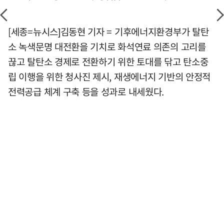
[세종=뉴시스]김동현 기자 = 기후에너지환경부가 탈탄
소 녹색문명 대전환을 기치로 화석연료 의존의 고리를
끊고 탈탄소 경제로 전환하기 위한 토대를 닦고 탄소중
립 이행을 위한 청사진 제시, 재생에너지 기반의 안정적
전력공급 체계 구축 등을 성과로 내세웠다.