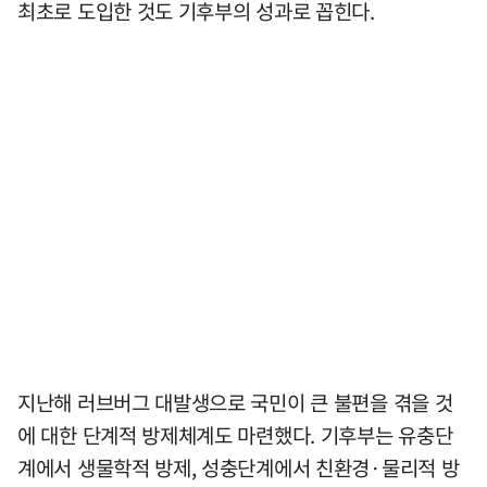
최초로 도입한 것도 기후부의 성과로 꼽힌다.
지난해 러브버그 대발생으로 국민이 큰 불편을 겪을 것
에 대한 단계적 방제체계도 마련했다. 기후부는 유충단
계에서 생물학적 방제, 성충단계에서 친환경·물리적 방