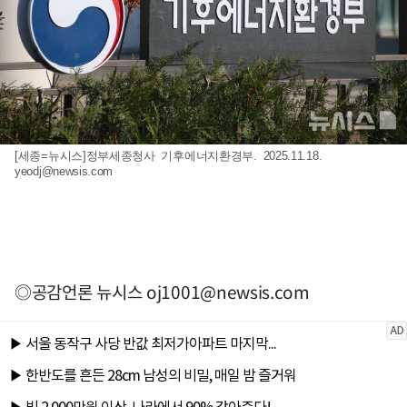
[세종=뉴시스]정부세종청사 기후에너지환경부. 2025.11.18.
yeodj@newsis.com
◎공감언론 뉴시스
oj1001@newsis.com