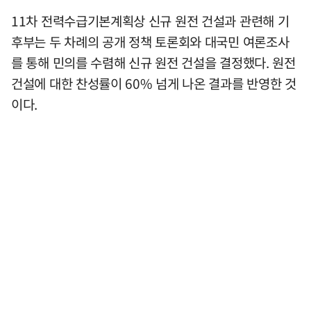
11차 전력수급기본계획상 신규 원전 건설과 관련해 기
후부는 두 차례의 공개 정책 토론회와 대국민 여론조사
를 통해 민의를 수렴해 신규 원전 건설을 결정했다. 원전
건설에 대한 찬성률이 60% 넘게 나온 결과를 반영한 것
이다.