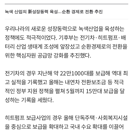
녹색 산업의 新성장동력 육성…순환 경제로 전환 추진
우리나라의 새로운 성장동력으로 녹색산업을 육성하는
정책에도 적극적이었다. 기후부는 전기차·히트펌프·배
터리 산업 생태계 조성에 앞장섰고 순환경제로의 전환을
위한 핵심자원 공급망 강화를 추진했다.
전기차의 경우 지난해 약 22만1000대를 보급해 역대 최
고 실적을 기록했고 올해는 내연차 전환보조금 등 적극
적인 정부 지원 정책을 펼쳐 5월까지 15만대 보급을 달
성하는 기록을 세웠다.
히트펌프 보급사업의 경우 올해 단독주택·사회복지시설
을 중심으로 보급을 확대하고 국내 수요 확대를 이끌어