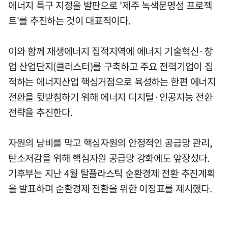
에너지 특구 지정을 발판으로 '제주 녹색문명섬 프로젝
트'를 추진하는 것이 대표적이다.
이와 함께 재생에너지 집적지역에 에너지 기술혁신·창
업 산업단지(클러스터)를 구축하고 주요 전력기업이 집
적하는 에너지산업 핵심거점으로 육성하는 한편 에너지
전환을 뒷받침하기 위해 에너지 디지털·인공지능 전환
전략을 추진한다.
자원의 낭비를 막고 핵심자원의 안정적인 공급망 관리,
탄소저감을 위해 핵심자원 공급망 강화에도 앞장섰다.
기후부는 지난 4월 탈플라스틱 순환경제 전환 추진계획
을 발표하며 순환경제 전환을 위한 이정표를 제시했다.