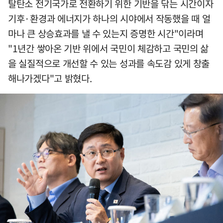
탈탄소 전기국가로 전환하기 위한 기반을 닦는 시간이자
기후·환경과 에너지가 하나의 시야에서 작동했을 때 얼
마나 큰 상승효과를 낼 수 있는지 증명한 시간"이라며
"1년간 쌓아온 기반 위에서 국민이 체감하고 국민의 삶
을 실질적으로 개선할 수 있는 성과를 속도감 있게 창출
해나가겠다"고 밝혔다.