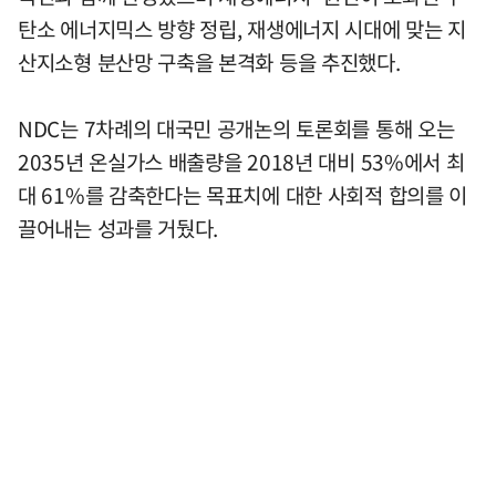
탄소 에너지믹스 방향 정립, 재생에너지 시대에 맞는 지
산지소형 분산망 구축을 본격화 등을 추진했다.
NDC는 7차례의 대국민 공개논의 토론회를 통해 오는
2035년 온실가스 배출량을 2018년 대비 53%에서 최
대 61%를 감축한다는 목표치에 대한 사회적 합의를 이
끌어내는 성과를 거뒀다.