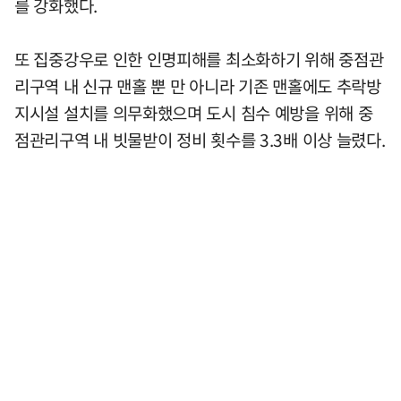
를 강화했다.
또 집중강우로 인한 인명피해를 최소화하기 위해 중점관
리구역 내 신규 맨홀 뿐 만 아니라 기존 맨홀에도 추락방
지시설 설치를 의무화했으며 도시 침수 예방을 위해 중
점관리구역 내 빗물받이 정비 횟수를 3.3배 이상 늘렸다.