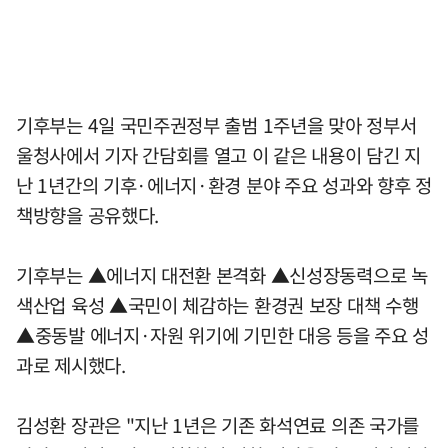
기후부는 4일 국민주권정부 출범 1주년을 맞아 정부서
울청사에서 기자 간담회를 열고 이 같은 내용이 담긴 지
난 1년간의 기후·에너지·환경 분야 주요 성과와 향후 정
책방향을 공유했다.
기후부는 ▲에너지 대전환 본격화 ▲신성장동력으로 녹
색산업 육성 ▲국민이 체감하는 환경권 보장 대책 수행
▲중동발 에너지·자원 위기에 기민한 대응 등을 주요 성
과로 제시했다.
김성환 장관은 "지난 1년은 기존 화석연료 의존 국가를