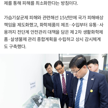
제를 통해 피해를 최소화한다는 방침이다.
가습기살균제 피해와 관련해선 15년만에 국가 피해배상
책임을 제도화했고, 화학제품의 제조·수입부터 유통·사
용까지 전단계 안전관리 대책을 담은 제 2차 생활화학제
품·살생물제 관리 종합계획을 수립하고 상시 감시체계
도 구축했다.