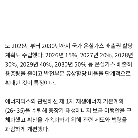
또 2026년부터 2030년까지 국가 온실가스 배출권 할당
계획도 수립했다. 2026년 15%, 2027년 20%, 2028년
30%, 2029년 40%, 2030년 50% 등 온실가스 배출허
용총량을 줄이고 발전부문 유상할당 비율을 단계적으로
확대한 것이 특징이다.
에너지믹스와 관련해선 제 1차 재생에너지 기본계획
(26~35)을 수립해 중장기 재생에너지 보급 이행안을 구
체화했고 확산을 가속화하기 위해 관련 제도와 법령을
과감하게 개편했다.