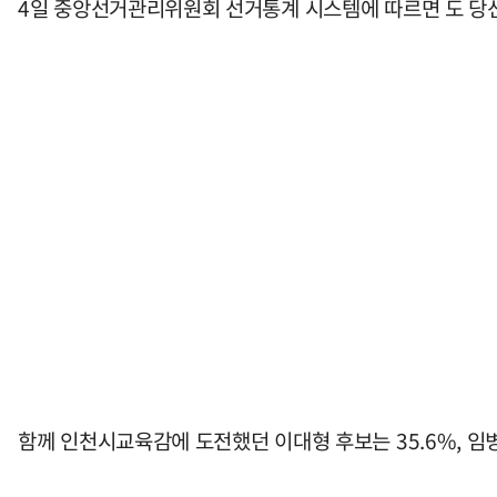
4일 중앙선거관리위원회 선거통계 시스템에 따르면 도 당선인은
함께 인천시교육감에 도전했던 이대형 후보는 35.6%, 임병