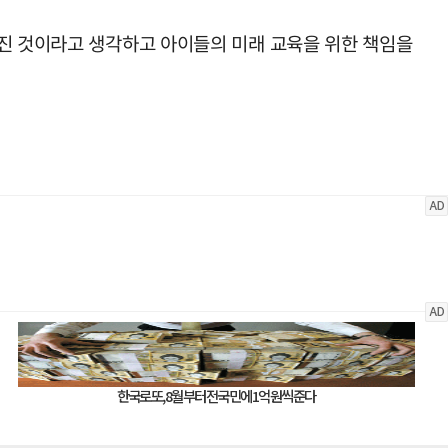
커진 것이라고 생각하고 아이들의 미래 교육을 위한 책임을