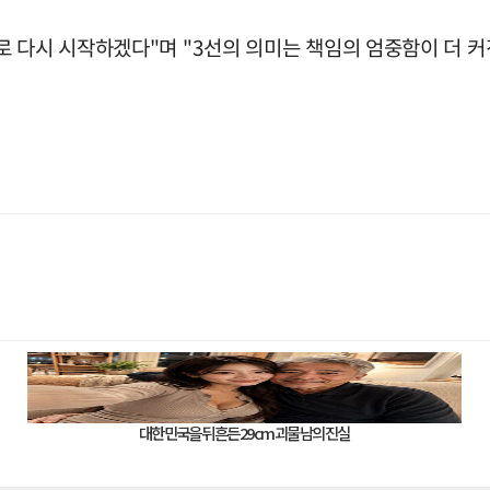
로 다시 시작하겠다"며 "3선의 의미는 책임의 엄중함이 더 