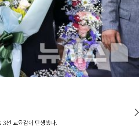
 3선 교육감이 탄생했다.