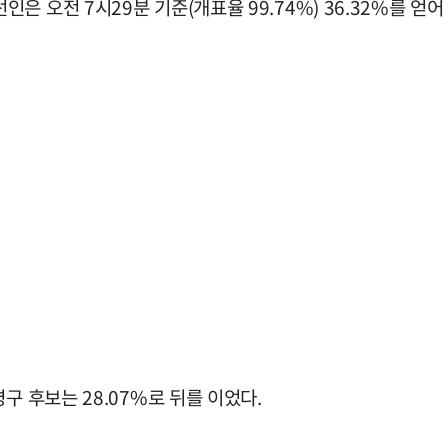
 오전 7시29분 기준(개표율 99.74%) 36.32%를 얻어
구 후보는 28.07%로 뒤를 이었다.