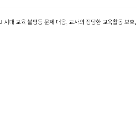
AI 시대 교육 불평등 문제 대응, 교사의 정당한 교육활동 보호