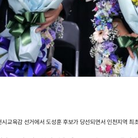
인천시교육감 선거에서 도성훈 후보가 당선되면서 인천지역 최초