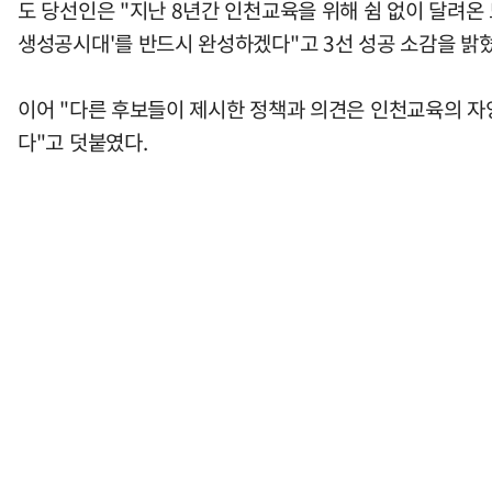
도 당선인은 "지난 8년간 인천교육을 위해 쉼 없이 달려온
생성공시대'를 반드시 완성하겠다"고 3선 성공 소감을 밝혔
이어 "다른 후보들이 제시한 정책과 의견은 인천교육의 자
다"고 덧붙였다.