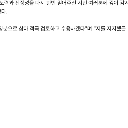
 노력과 진정성을 다시 한번 믿어주신 시민 여러분께 깊이 감
다.
양분으로 삼아 적극 검토하고 수용하겠다"며 "저를 지지했든