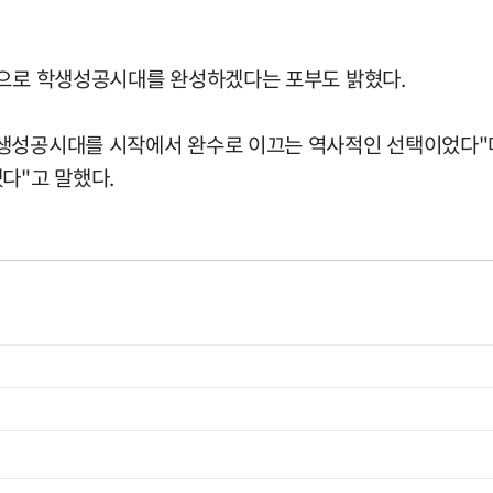
심으로 학생성공시대를 완성하겠다는 포부도 밝혔다.
성공시대를 시작에서 완수로 이끄는 역사적인 선택이었다"며 "
다"고 말했다.