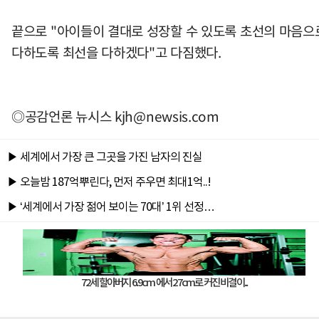
끝으로 "아이들이 결대로 성장할 수 있도록 초선의 마음으
다하도록 최선을 다하겠다"고 다짐했다.
◎공감언론 뉴시스
kjh@newsis.com