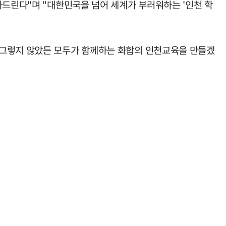
사드린다"며 "대한민국을 넘어 세계가 부러워하는 '인천 학
 그렇지 않았든 모두가 함께하는 화합의 인천교육을 만들겠