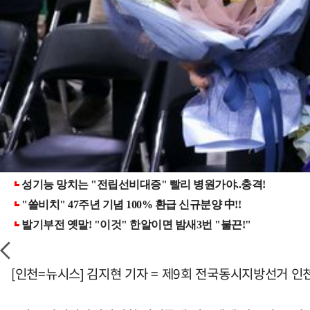
[인천=뉴시스] 김지현 기자 = 제9회 전국동시지방선거 