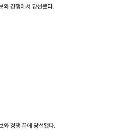
후보와 경쟁에서 당선됐다.
후보와 경쟁 끝에 당선됐다.