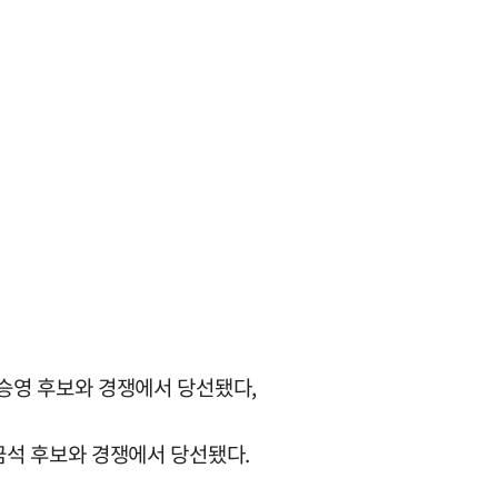
 박승영 후보와 경쟁에서 당선됐다,
한금석 후보와 경쟁에서 당선됐다.