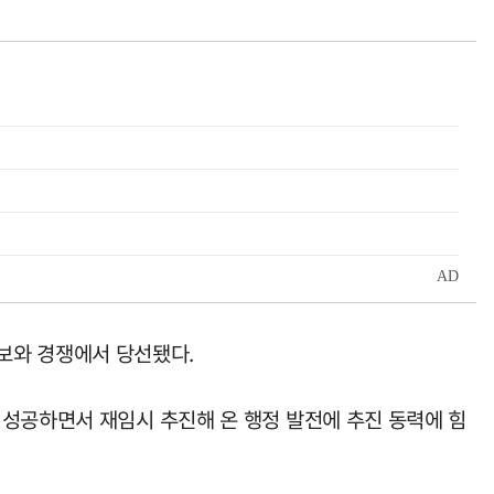
후보와 경쟁에서 당선됐다.
 성공하면서 재임시 추진해 온 행정 발전에 추진 동력에 힘