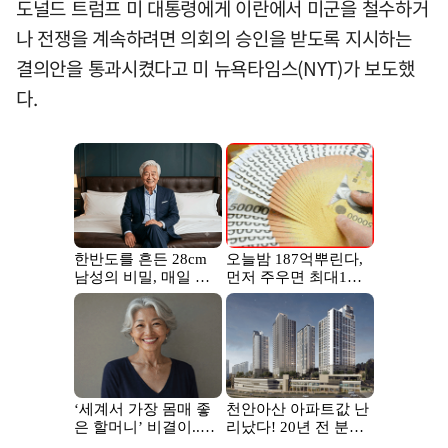
도널드 트럼프 미 대통령에게 이란에서 미군을 철수하거
나 전쟁을 계속하려면 의회의 승인을 받도록 지시하는
결의안을 통과시켰다고 미 뉴욕타임스(NYT)가 보도했
다.