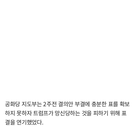
공화당 지도부는 2주전 결의안 부결에 충분한 표를 확보
하지 못하자 트럼프가 망신당하는 것을 피하기 위해 표
결을 연기했었다.