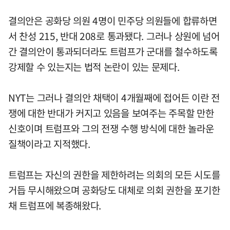
결의안은 공화당 의원 4명이 민주당 의원들에 합류하면
서 찬성 215, 반대 208로 통과됐다. 그러나 상원에 넘어
간 결의안이 통과되더라도 트럼프가 군대를 철수하도록
강제할 수 있는지는 법적 논란이 있는 문제다.
NYT는 그러나 결의안 채택이 4개월째에 접어든 이란 전
쟁에 대한 반대가 커지고 있음을 보여주는 주목할 만한
신호이며 트럼프와 그의 전쟁 수행 방식에 대한 놀라운
질책이라고 지적했다.
트럼프는 자신의 권한을 제한하려는 의회의 모든 시도를
거듭 무시해왔으며 공화당도 대체로 의회 권한을 포기한
채 트럼프에 복종해왔다.