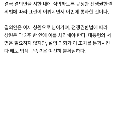
결국 결의안을 시한 내에 심의하도록 규정한 전쟁권한결
의법에 따라 표결이 이뤄지면서 이번에 통과한 것이다.
결의안은 이제 상원으로 넘어가며, 전쟁권한법에 따라
상원은 약 2주 반 안에 이를 처리해야 한다. 대통령의 서
명은 필요하지 않지만, 설령 의회가 이 조치를 통과시킨
다 해도 법적 구속력은 여전히 불확실하다.