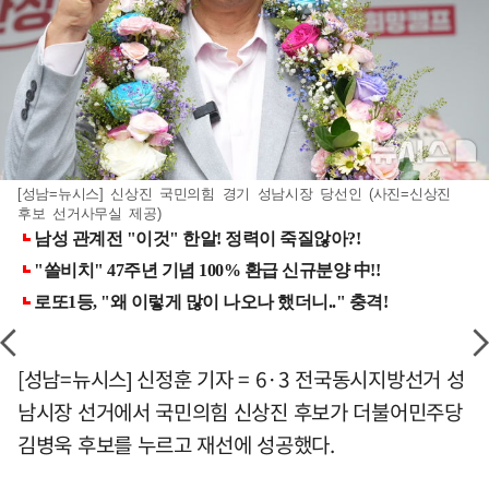
[성남=뉴시스] 신상진 국민의힘 경기 성남시장 당선인 (사진=신상진
후보 선거사무실 제공)
[성남=뉴시스] 신정훈 기자 = 6·3 전국동시지방선거 성
남시장 선거에서 국민의힘 신상진 후보가 더불어민주당
김병욱 후보를 누르고 재선에 성공했다.