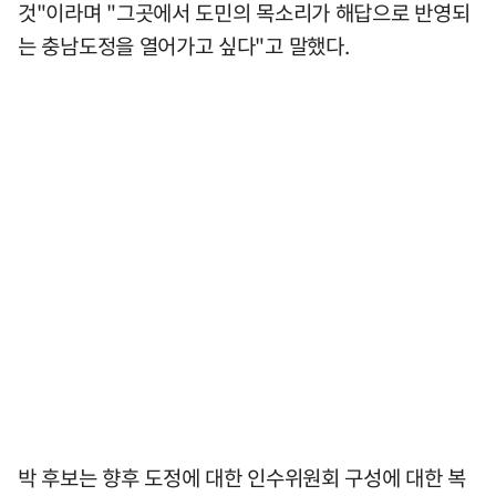
것"이라며 "그곳에서 도민의 목소리가 해답으로 반영되
는 충남도정을 열어가고 싶다"고 말했다.
박 후보는 향후 도정에 대한 인수위원회 구성에 대한 복