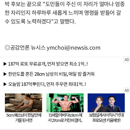
박 후보는 끝으로 "도민들이 주신 이 자리가 얼마나 엄중
한 자리인지 하루하루 새롭게 느끼며 명령을 받들어 갈
수 있도록 노력하겠다"고 말했다.
◎공감언론 뉴시스
ymchoi@newsis.com