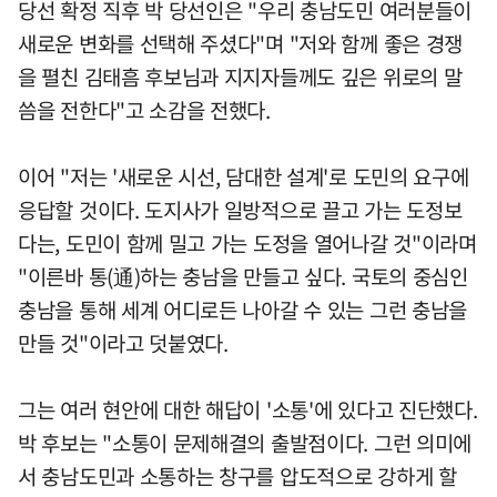
당선 확정 직후 박 당선인은 "우리 충남도민 여러분들이
새로운 변화를 선택해 주셨다"며 "저와 함께 좋은 경쟁
을 펼친 김태흠 후보님과 지지자들께도 깊은 위로의 말
씀을 전한다"고 소감을 전했다.
이어 "저는 '새로운 시선, 담대한 설계'로 도민의 요구에
응답할 것이다. 도지사가 일방적으로 끌고 가는 도정보
다는, 도민이 함께 밀고 가는 도정을 열어나갈 것"이라며
"이른바 통(通)하는 충남을 만들고 싶다. 국토의 중심인
충남을 통해 세계 어디로든 나아갈 수 있는 그런 충남을
만들 것"이라고 덧붙였다.
그는 여러 현안에 대한 해답이 '소통'에 있다고 진단했다.
박 후보는 "소통이 문제해결의 출발점이다. 그런 의미에
서 충남도민과 소통하는 창구를 압도적으로 강하게 할