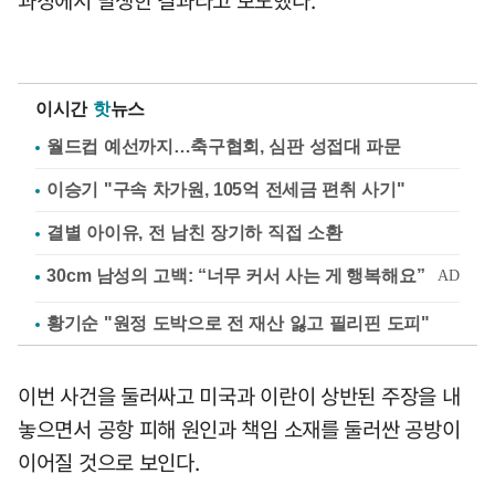
이시간
핫
뉴스
월드컵 예선까지…축구협회, 심판 성접대 파문
이승기 "구속 차가원, 105억 전세금 편취 사기"
결별 아이유, 전 남친 장기하 직접 소환
황기순 "원정 도박으로 전 재산 잃고 필리핀 도피"
이번 사건을 둘러싸고 미국과 이란이 상반된 주장을 내
놓으면서 공항 피해 원인과 책임 소재를 둘러싼 공방이
이어질 것으로 보인다.