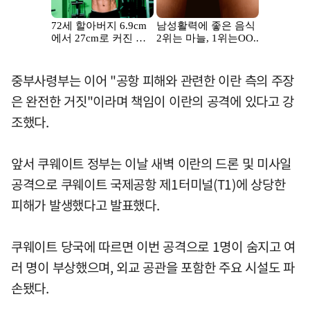
중부사령부는 이어 "공항 피해와 관련한 이란 측의 주장
은 완전한 거짓"이라며 책임이 이란의 공격에 있다고 강
조했다.
앞서 쿠웨이트 정부는 이날 새벽 이란의 드론 및 미사일
공격으로 쿠웨이트 국제공항 제1터미널(T1)에 상당한
피해가 발생했다고 발표했다.
쿠웨이트 당국에 따르면 이번 공격으로 1명이 숨지고 여
러 명이 부상했으며, 외교 공관을 포함한 주요 시설도 파
손됐다.