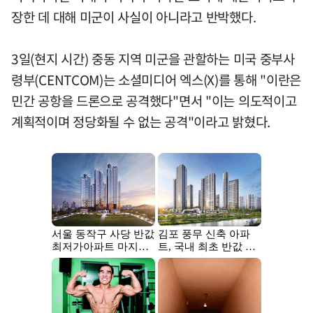
장한 데 대해 미군이 사실이 아니라고 반박했다.
3일(현지 시간) 중동 지역 미군을 관할하는 미국 중부사
령부(CENTCOM)는 소셜미디어 엑스(X)를 통해 "이란은
민간 공항을 드론으로 공격했다"면서 "이는 의도적이고
계획적이며 정당화될 수 없는 공격"이라고 밝혔다.