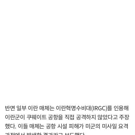
반면 일부 이란 매체는 이란혁명수비대(IRGC)를 인용해
이란군이 쿠웨이트 공항을 직접 공격하지 않았다고 주장
했다. 이들 매체는 공항 시설 피해가 미군의 미사일 요격
과정에서 발생한 결과라고 보도했다.