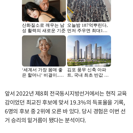
앞서 2022년 제8회 전국동시지방선거에서는 현직 교육
감이었던 최교진 후보에 맞서 19.3%의 득표율을 기록,
6명의 후보 중 2위에 오른 바 있다. 당시 경험은 이번 선
거 승리의 밑거름이 됐다는 분석이다.