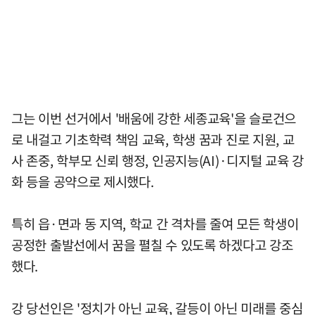
그는 이번 선거에서 '배움에 강한 세종교육'을 슬로건으
로 내걸고 기초학력 책임 교육, 학생 꿈과 진로 지원, 교
사 존중, 학부모 신뢰 행정, 인공지능(AI)·디지털 교육 강
화 등을 공약으로 제시했다.
특히 읍·면과 동 지역, 학교 간 격차를 줄여 모든 학생이
공정한 출발선에서 꿈을 펼칠 수 있도록 하겠다고 강조
했다.
강 당선인은 '정치가 아닌 교육, 갈등이 아닌 미래를 중심