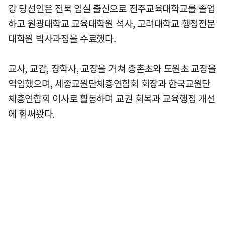
강 당선인은 전북 임실 출신으로 전주교육대학교를 졸업
하고 원광대학교 교육대학원 석사, 고려대학교 행정전문
대학원 박사과정을 수료했다.
교사, 교감, 장학사, 교장을 거쳐 종촌초와 도원초 교장을
역임했으며, 세종교원단체총연합회 회장과 한국교원단
체총연합회 이사로 활동하며 교권 회복과 교육행정 개선
에 힘써왔다.