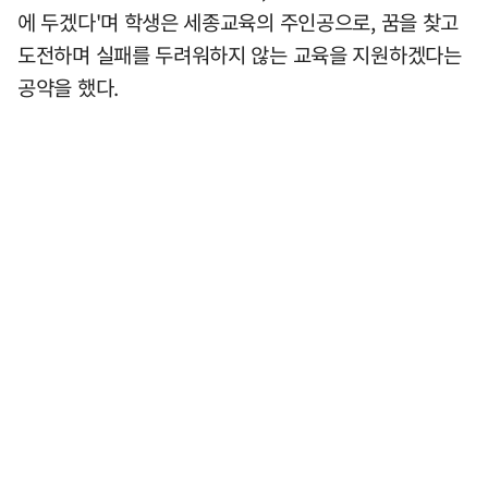
에 두겠다'며 학생은 세종교육의 주인공으로, 꿈을 찾고
도전하며 실패를 두려워하지 않는 교육을 지원하겠다는
공약을 했다.