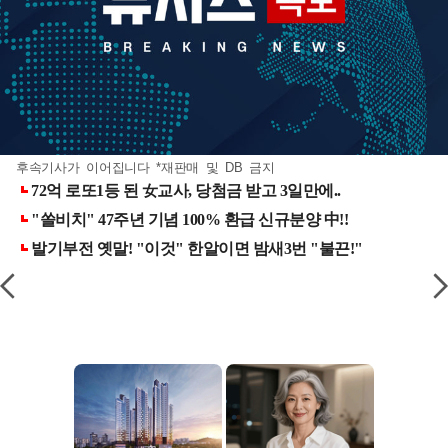
후속기사가 이어집니다 *재판매 및 DB 금지