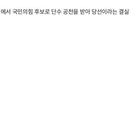
거에서 국민의힘 후보로 단수 공천을 받아 당선이라는 결실