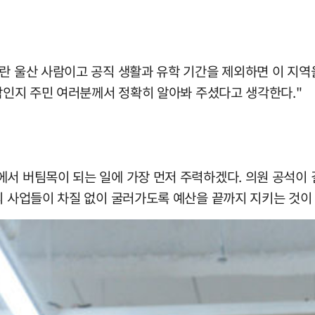
란 울산 사람이고 공직 생활과 유학 기간을 제외하면 이 지역을
사람인지 주민 여러분께서 정확히 알아봐 주셨다고 생각한다."
에서 버팀목이 되는 일에 가장 먼저 주력하겠다. 의원 공석이
의 사업들이 차질 없이 굴러가도록 예산을 끝까지 지키는 것이