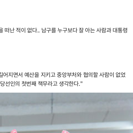
 떠난 적이 없다.. 남구를 누구보다 잘 아는 사람과 대통령
 길어지면서 예산을 지키고 중앙부처와 협의할 사람이 없었
 당선인의 첫번째 책무라고 생각한다."