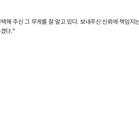
선택해 주신 그 무게를 잘 알고 있다. 보내주신 신뢰에 책임지
겠다."