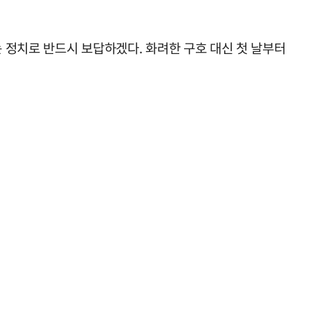
는 정치로 반드시 보답하겠다. 화려한 구호 대신 첫 날부터