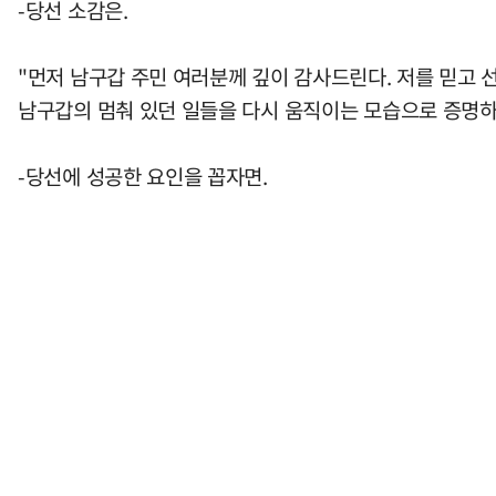
-당선 소감은.
"먼저 남구갑 주민 여러분께 깊이 감사드린다. 저를 믿고 
남구갑의 멈춰 있던 일들을 다시 움직이는 모습으로 증명하
-당선에 성공한 요인을 꼽자면.