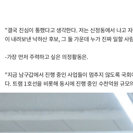
"결국 진심이 통했다고 생각한다. 저는 신정동에서 나고 자
이 내려보낸 낙하산 후보, 그 둘 가운데 누가 진짜 일할 
-가장 먼저 주력하고 싶은 의정활동은.
"지금 남구갑에서 진행 중인 사업들이 멈추지 않도록 국회
다. 트램 1호선을 비롯해 동시에 진행 중인 수천억원 규모