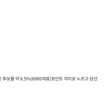
보를 약 8.5%(8000여표)포인트 차이로 누르고 당선