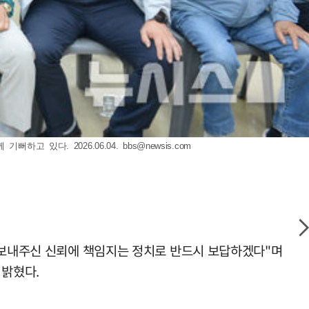
하고 있다. 2026.06.04.
bbs@newsis.com
 "보내주신 신뢰에 책임지는 정치로 반드시 보답하겠다"며
 밝혔다.