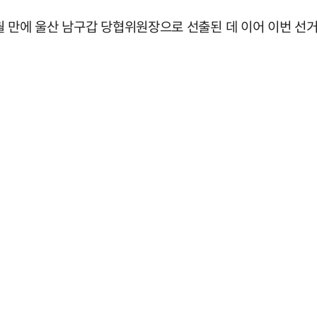
월 만에 울산 남구갑 당협위원장으로 선출된 데 이어 이번 선