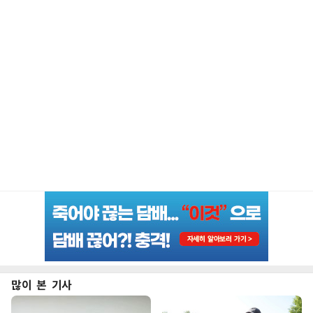
많이 본 기사