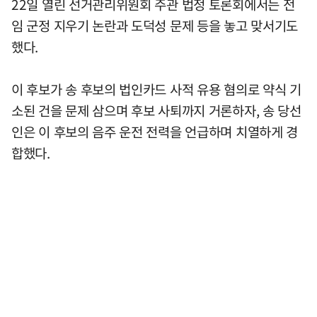
22일 열린 선거관리위원회 주관 법정 토론회에서는 전
임 군정 지우기 논란과 도덕성 문제 등을 놓고 맞서기도
했다.
이 후보가 송 후보의 법인카드 사적 유용 혐의로 약식 기
소된 건을 문제 삼으며 후보 사퇴까지 거론하자, 송 당선
인은 이 후보의 음주 운전 전력을 언급하며 치열하게 경
합했다.