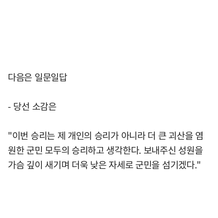
다음은 일문일답
- 당선 소감은
"이번 승리는 제 개인의 승리가 아니라 더 큰 괴산을 염
원한 군민 모두의 승리하고 생각한다. 보내주신 성원을
가슴 깊이 새기며 더욱 낮은 자세로 군민을 섬기겠다."