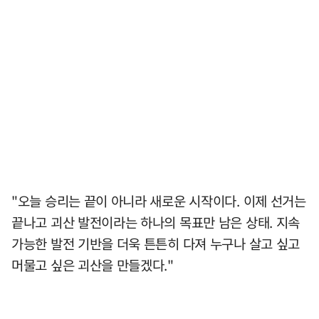
"오늘 승리는 끝이 아니라 새로운 시작이다. 이제 선거는
끝나고 괴산 발전이라는 하나의 목표만 남은 상태. 지속
가능한 발전 기반을 더욱 튼튼히 다져 누구나 살고 싶고
머물고 싶은 괴산을 만들겠다."