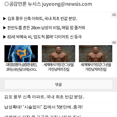
◎공감언론 뉴시스
juyeong@newsis.com
댓글