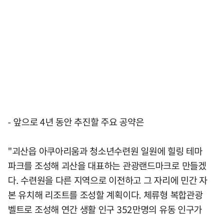
- 앞으로 4년 동안 추진할 주요 공약은
"괴산읍 아쿠아리움과 청소년수련원 일원에 힐링 테마
파크를 조성해 괴산을 대표하는 관광랜드마크로 만들겠
다. 수련원을 다른 지역으로 이전하고 그 자리에 민간 자
본 유치해 리조트를 조성할 계획이다. 체류형 복합관광
벨트로 조성해 연간 생활 인구 352만명의 유동 인구가