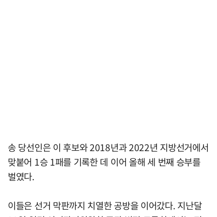
송 당선인은 이 후보와 2018년과 2022년 지방선거에서
맞붙어 1승 1패를 기록한 데 이어 올해 세 번째 승부를
벌였다.
이들은 선거 막판까지 치열한 공방을 이어갔다. 지난달