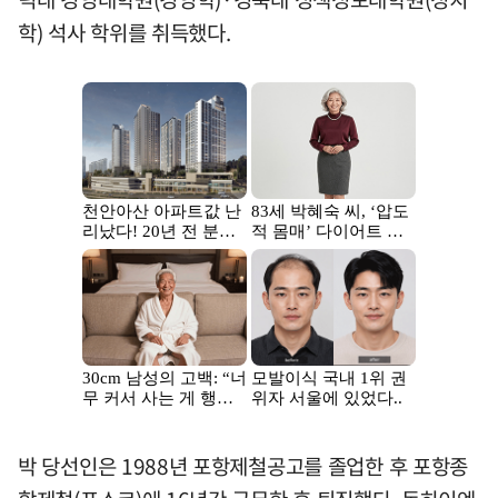
학) 석사 학위를 취득했다.
박 당선인은 1988년 포항제철공고를 졸업한 후 포항종