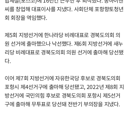
합제철(포스코)에 16년간 근무한 후 퇴직했다. 동하이엔
씨를 창업해 대표이사를 지냈다. 사회단체 포항향토청년
회 회장을 역임했다.
제5회 지방선거에 한나라당 비례대표로 경북도의회 의
원 선거에 출마했으나 낙선했다. 제6회 지방선거에 새누
리당 비례대표로 경북도의회 의원 선거에 출마해 당선됐
다.
이어 제7회 지방선거에 자유한국당 후보로 경북도의회
포항시 제4선거구에 출마해 당선됐고, 2022년 제8회 지
방선거에 국민의힘 후보로 경북도의회 포항시 제5선거
구에 출마해 무투표로 당선돼 전반기 부의장을 지냈다.