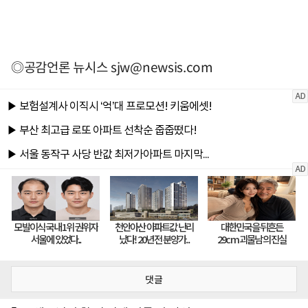
◎공감언론 뉴시스
sjw@newsis.com
댓글