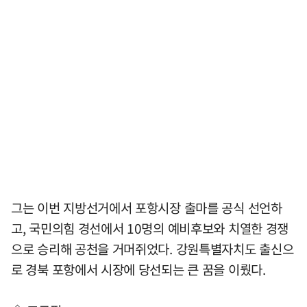
그는 이번 지방선거에서 포항시장 출마를 공식 선언하
고, 국민의힘 경선에서 10명의 예비후보와 치열한 경쟁
으로 승리해 공천을 거머쥐었다. 강원특별자치도 출신으
로 경북 포항에서 시장에 당선되는 큰 꿈을 이뤘다.