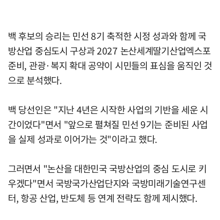
백 후보의 승리는 민선 8기 축적한 시정 성과와 함께 국
방산업 중심도시 구상과 2027 논산세계딸기산업엑스포
준비, 관광·복지 확대 공약이 시민들의 표심을 움직인 것
으로 분석했다.
백 당선인은 "지난 4년은 시작한 사업의 기반을 세운 시
간이었다"면서 "앞으로 펼쳐질 민선 9기는 준비된 사업
을 실제 성과로 이어가는 것"이라고 했다.
그러면서 "논산을 대한민국 국방산업의 중심 도시로 키
우겠다"면서 국방국가산업단지와 국방미래기술연구센
터, 항공 산업, 반도체 등 연계 전략도 함께 제시했다.