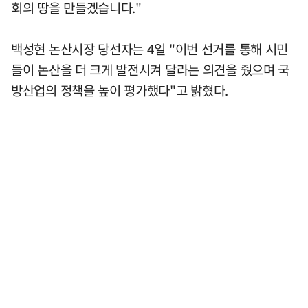
회의 땅을 만들겠습니다."
백성현 논산시장 당선자는 4일 "이번 선거를 통해 시민
들이 논산을 더 크게 발전시켜 달라는 의견을 줬으며 국
방산업의 정책을 높이 평가했다"고 밝혔다.