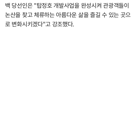
백 당선인은 "탑정호 개발사업을 완성시켜 관광객들이
논산을 찾고 체류하는 아름다운 삶을 즐길 수 있는 곳으
로 변화시키겠다"고 강조했다.