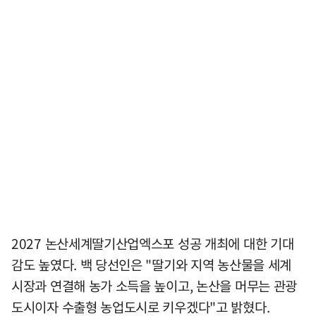
2027 논산세계딸기산업엑스포 성공 개최에 대한 기대
감도 높였다. 백 당선인은 "딸기와 지역 농산물을 세계
시장과 연결해 농가 소득을 높이고, 논산을 머무는 관광
도시이자 수출형 농업도시로 키우겠다"고 밝혔다.