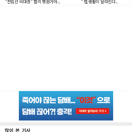
많이 본 기사