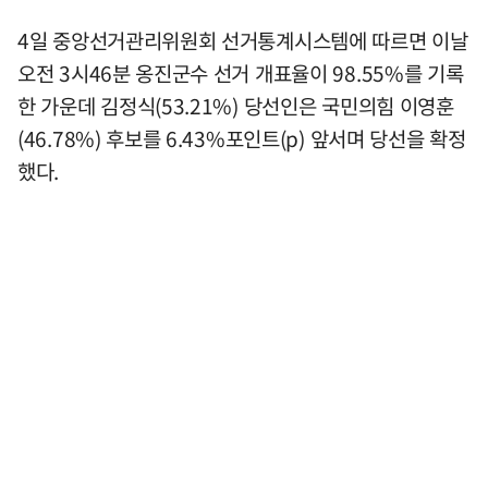
4일 중앙선거관리위원회 선거통계시스템에 따르면 이날
오전 3시46분 옹진군수 선거 개표율이 98.55%를 기록
한 가운데 김정식(53.21%) 당선인은 국민의힘 이영훈
(46.78%) 후보를 6.43%포인트(p) 앞서며 당선을 확정
했다.