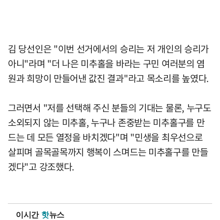
김 당선인은 "이번 선거에서의 승리는 저 개인의 승리가
아니"라며 "더 나은 미추홀을 바라는 구민 여러분의 염
원과 희망이 만들어낸 값진 결과"라고 목소리를 높였다.
그러면서 "저를 선택해 주신 분들의 기대는 물론, 누구도
소외되지 않는 미추홀, 누구나 존중받는 미추홀구를 만
드는 데 모든 열정을 바치겠다"며 "민생을 최우선으로
살피며 골목골목까지 행복이 스며드는 미추홀구를 만들
겠다"고 강조했다.
이시간
핫
뉴스