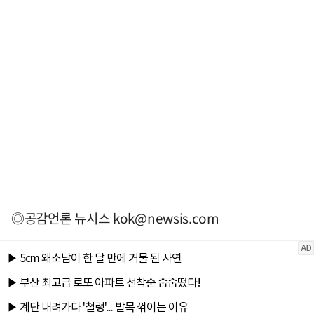
◎공감언론 뉴시스
kok@newsis.com