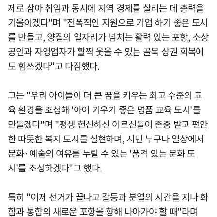
제로 삼아 취임과 동시에 지역 경제를 살리는 데 총력을
기울이겠다"며 "전폭적인 지원으로 기업 하기 좋은 도시
를 만들고, 양질의 일자리가 넘치는 활력 있는 포항, 소상
공인과 자영업자가 활짝 웃을 수 있는 골목 상권 회복에
도 힘쓰겠다"고 다짐했다.
그는 "우리 아이들이 더 큰 꿈을 키우는 최고 수준의 교
육 환경을 조성해 '아이 키우기 좋은 명품 교육 도시'를
만들겠다"며 "평생 헌신하신 어르신들이 존중 받고 편안
한 따뜻한 복지 도시를 실현하며, 시민 누구나 일상에서
문화·예술의 여유를 누릴 수 있는 '품격 있는 문화 도
시'를 조성하겠다"고 했다.
특히 "이제 선거가 끝나고 갈등과 분열의 시간을 지나 화
합과 통합의 새로운 포항을 향해 나아가야 할 때"라며