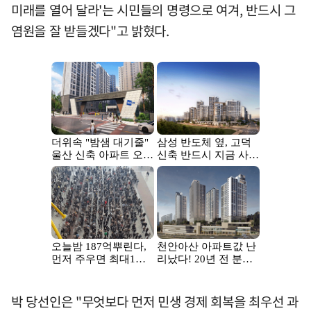
미래를 열어 달라'는 시민들의 명령으로 여겨, 반드시 그
염원을 잘 받들겠다"고 밝혔다.
박 당선인은 "무엇보다 먼저 민생 경제 회복을 최우선 과