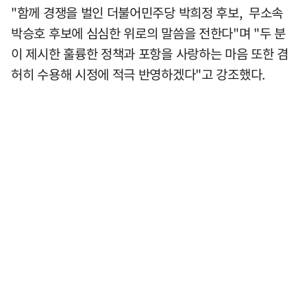
"함께 경쟁을 벌인 더불어민주당 박희정 후보, 무소속
박승호 후보에 심심한 위로의 말씀을 전한다"며 "두 분
이 제시한 훌륭한 정책과 포항을 사랑하는 마음 또한 겸
허히 수용해 시정에 적극 반영하겠다"고 강조했다.