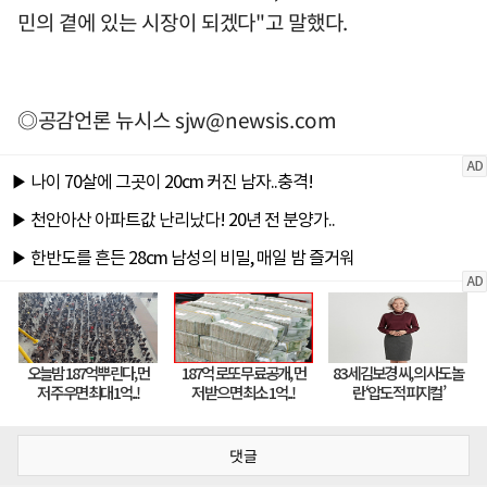
민의 곁에 있는 시장이 되겠다"고 말했다.
◎공감언론 뉴시스
sjw@newsis.com
댓글