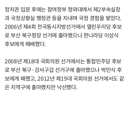
정치권 입문 후에는 참여정부 청와대에서 제2부속실장
과 국정상황실 행정관 등을 지내며 국정 경험을 쌓았다.
2006년 제4회 전국동시지방선거에서 열린우리당 후보
로 부산 북구청장 선거에 출마했으나 한나라당 이성식
후보에게 패배했다.
2008년 제18대 국회의원 선거에서는 통합민주당 후보
로 부산 북구·강서구갑 선거구에 출마했으나 박민식 후
보에게 패했고, 2012년 제19대 국회의원 선거에서도 같
은 지역구에 출마했지만 낙선했다.