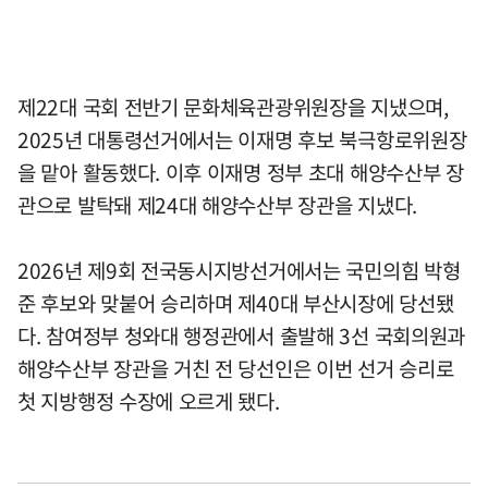
제22대 국회 전반기 문화체육관광위원장을 지냈으며,
2025년 대통령선거에서는 이재명 후보 북극항로위원장
을 맡아 활동했다. 이후 이재명 정부 초대 해양수산부 장
관으로 발탁돼 제24대 해양수산부 장관을 지냈다.
2026년 제9회 전국동시지방선거에서는 국민의힘 박형
준 후보와 맞붙어 승리하며 제40대 부산시장에 당선됐
다. 참여정부 청와대 행정관에서 출발해 3선 국회의원과
해양수산부 장관을 거친 전 당선인은 이번 선거 승리로
첫 지방행정 수장에 오르게 됐다.