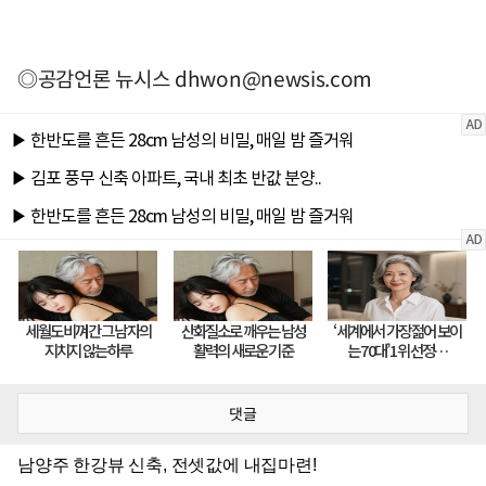
◎공감언론 뉴시스
dhwon@newsis.com
댓글