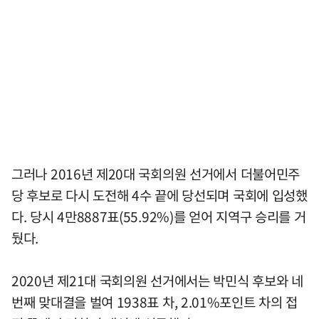
그러나 2016년 제20대 국회의원 선거에서 더불어민주
당 후보로 다시 도전해 4수 끝에 당선되며 국회에 입성했
다. 당시 4만8887표(55.92%)를 얻어 지역구 승리를 거
뒀다.
2020년 제21대 국회의원 선거에서는 박민식 후보와 네
번째 맞대결을 벌여 1938표 차, 2.01%포인트 차의 접