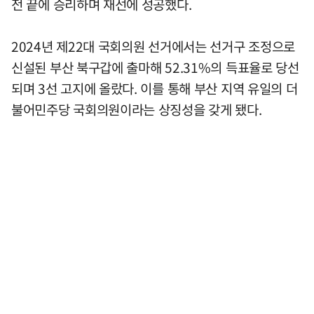
전 끝에 승리하며 재선에 성공했다.
2024년 제22대 국회의원 선거에서는 선거구 조정으로
신설된 부산 북구갑에 출마해 52.31%의 득표율로 당선
되며 3선 고지에 올랐다. 이를 통해 부산 지역 유일의 더
불어민주당 국회의원이라는 상징성을 갖게 됐다.