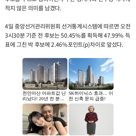
적지 않은 의미를 남겼다.
4일 중앙선거관리위원회 선거통계시스템에 따르면 오전
3시30분 기준 전 후보는 50.45%를 획득해 47.99% 득
표에 그친 박 후보에 2.46%포인트(p)차이로 앞섰다.