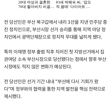
전 당선인은 부산 북구갑에서 내리 3선을 지낸 민주당 중
진 정치인으로, 부산시장 선거 승리를 통해 지역 야당 정
치인에서 광역단체장으로 정치적 무대를 넓히게 됐다.
특히 이재명 정부 출범 직후 치러진 첫 지방선거에서 집
권여당 소속 부산시장으로 당선됐다는 점에서 향후 부산
시정에도 적지 않은 변화가 예상된다.
전 당선인은 선거 기간 내내 "부산에 다시 기회가 왔
다"며 정부와의 협력을 통한 지역 발전을 핵심 전략으로
제시했다.