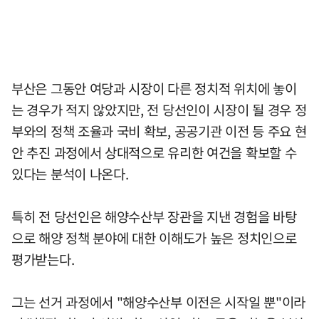
부산은 그동안 여당과 시장이 다른 정치적 위치에 놓이
는 경우가 적지 않았지만, 전 당선인이 시장이 될 경우 정
부와의 정책 조율과 국비 확보, 공공기관 이전 등 주요 현
안 추진 과정에서 상대적으로 유리한 여건을 확보할 수
있다는 분석이 나온다.
특히 전 당선인은 해양수산부 장관을 지낸 경험을 바탕
으로 해양 정책 분야에 대한 이해도가 높은 정치인으로
평가받는다.
그는 선거 과정에서 "해양수산부 이전은 시작일 뿐"이라