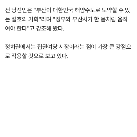
전 당선인은 "부산이 대한민국 해양수도로 도약할 수 있
는 절호의 기회"라며 "정부와 부산시가 한 몸처럼 움직
여야 한다"고 강조해 왔다.
정치권에서는 집권여당 시장이라는 점이 가장 큰 강점으
로 작용할 것으로 보고 있다.