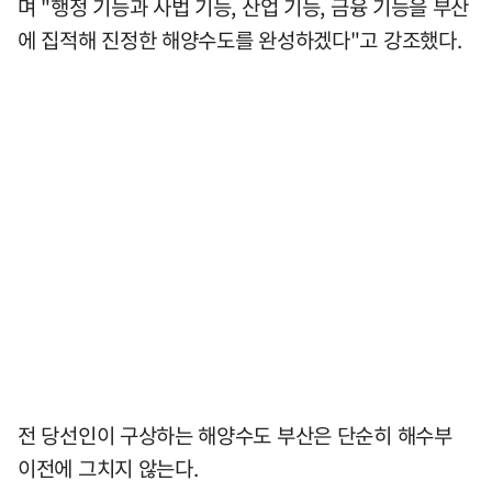
며 "행정 기능과 사법 기능, 산업 기능, 금융 기능을 부산
에 집적해 진정한 해양수도를 완성하겠다"고 강조했다.
전 당선인이 구상하는 해양수도 부산은 단순히 해수부
이전에 그치지 않는다.