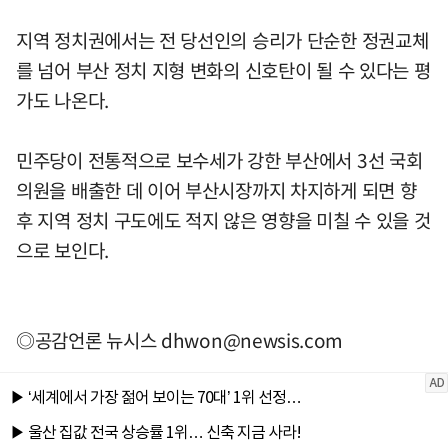
지역 정치권에서는 전 당선인의 승리가 단순한 정권교체
를 넘어 부산 정치 지형 변화의 신호탄이 될 수 있다는 평
가도 나온다.
민주당이 전통적으로 보수세가 강한 부산에서 3선 국회
의원을 배출한 데 이어 부산시장까지 차지하게 되면 향
후 지역 정치 구도에도 적지 않은 영향을 미칠 수 있을 것
으로 보인다.
◎공감언론 뉴시스
dhwon@newsis.com