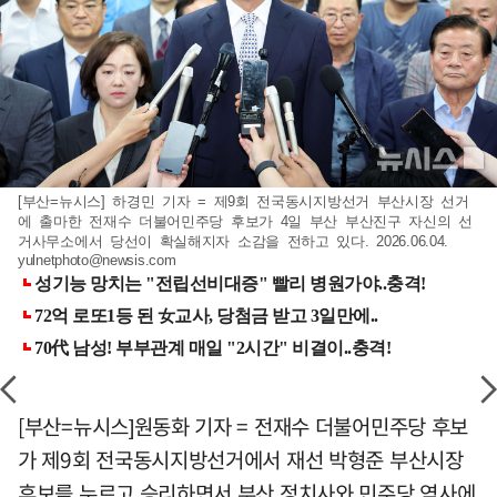
[부산=뉴시스] 하경민 기자 = 제9회 전국동시지방선거 부산시장 선거
에 출마한 전재수 더불어민주당 후보가 4일 부산 부산진구 자신의 선
거사무소에서 당선이 확실해지자 소감을 전하고 있다. 2026.06.04.
yulnetphoto@newsis.com
[부산=뉴시스]원동화 기자 = 전재수 더불어민주당 후보
가 제9회 전국동시지방선거에서 재선 박형준 부산시장
후보를 누르고 승리하면서 부산 정치사와 민주당 역사에