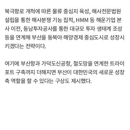
북극항로 개척에 따른 물류 중심지 육성, 해사전문법원
설립을 통한 해사분쟁 기능 집적, HMM 등 해운기업 본
사 이전, 동남투자공사를 통한 대규모 투자 생태계 조성
등을 연계해 부산을 동북아 해양경제 중심도시로 성장시
키겠다는 전략이다.
여기에 부산항과 가덕도신공항, 철도망을 연계한 트라이
포트 구축까지 더해지면 부산이 대한민국의 새로운 성장
축 역할을 할 수 있다는 구상도 제시했다.